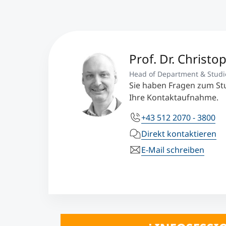
Prof. Dr. Christo
Head of Department & Studi
Sie haben Fragen zum St
Ihre Kontaktaufnahme.
+43 512 2070 - 3800
Direkt kontaktieren
E-Mail schreiben