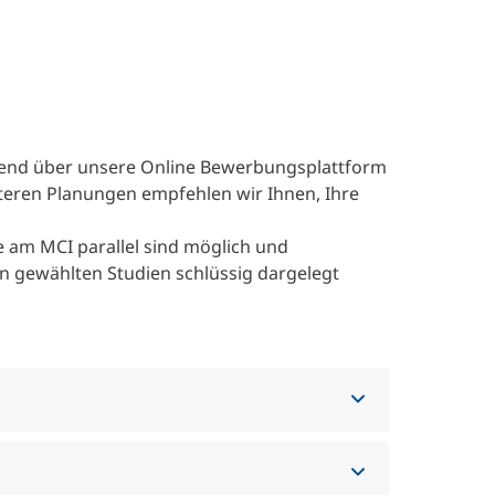
nd über unsere Online Bewerbungsplattform
eren Planungen empfehlen wir Ihnen, Ihre
am MCI parallel sind möglich und
n gewählten Studien schlüssig dargelegt