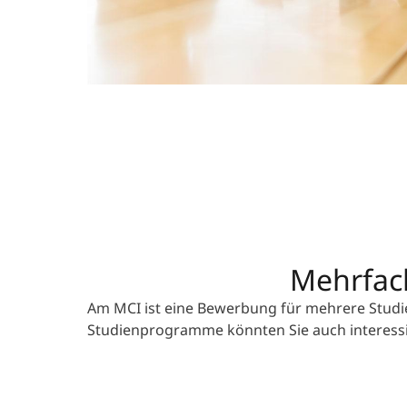
Mehrfa
Am MCI ist eine Bewerbung für mehrere Studi
Studienprogramme könnten Sie auch interess