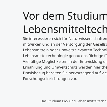
Vor dem Studium
Lebensmitteltec
Sie interessieren sich für Naturwissenschafte
mitwirken und an der Versorgung der Gesell
Lebensmitteln oder umweltrelevanten Technol
Lebensmitteltechnologie genau das Richtige fü
Vielfältige Möglichkeiten in der Entwicklung 
Ernährung und Umweltschutz werden hier thema
Praxisbezug bereiten Sie hervorragend auf vi
Forschungseinrichtungen vor.
Das Studium Bio- und Lebensmitteltechn