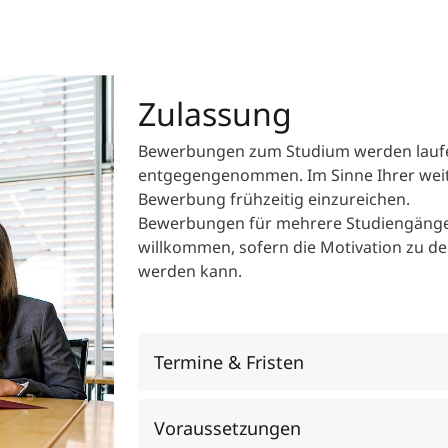
Zulassung
Bewerbungen zum Studium werden laufe
entgegengenommen. Im Sinne Ihrer weit
Bewerbung frühzeitig einzureichen.
Bewerbungen für mehrere Studiengänge 
willkommen, sofern die Motivation zu de
werden kann.
Termine & Fristen
Voraussetzungen