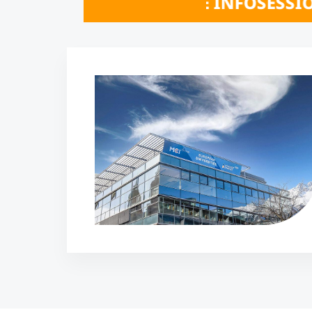
LINE INFOSESSIONS 20. & 21. Oktober