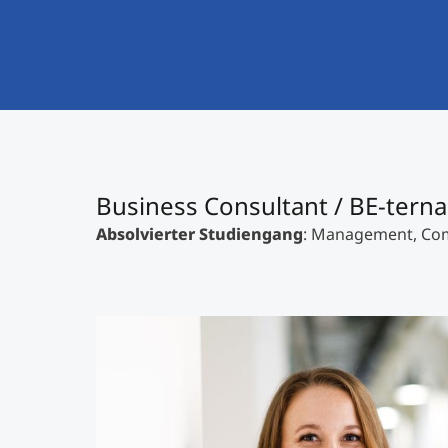
Business Consultant / BE-terna
Absolvierter Studiengang
: Management, Com