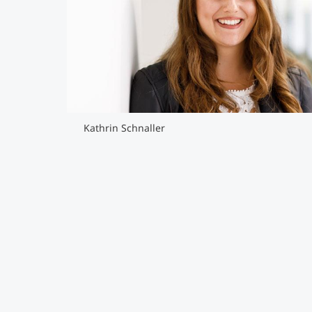
Kathrin Schnaller