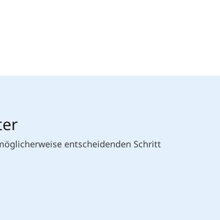
ter
 möglicherweise entscheidenden Schritt