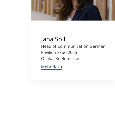
Jana Soll
Head of Communication German
Pavilion Expo 2025
Osaka, Koelnmesse
Mehr dazu