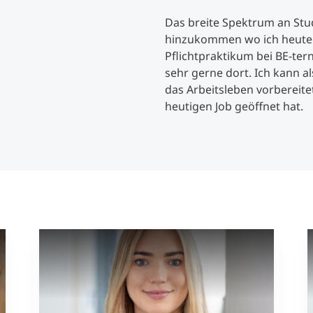
Das breite Spektrum an Stu
hinzukommen wo ich heute b
Pflichtpraktikum bei BE-te
sehr gerne dort. Ich kann a
das Arbeitsleben vorbereite
heutigen Job geöffnet hat.