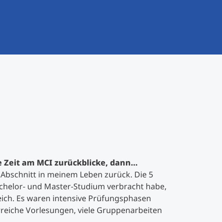
 Zeit am MCI zurückblicke, dann…
n Abschnitt in meinem Leben zurück. Die 5
achelor- und Master-Studium verbracht habe,
ich. Es waren intensive Prüfungsphasen
rreiche Vorlesungen, viele Gruppenarbeiten