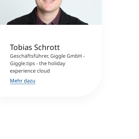
Tobias Schrott
Geschäftsführer, Giggle GmbH -
Giggle.tips - the holiday
experience cloud
Mehr dazu