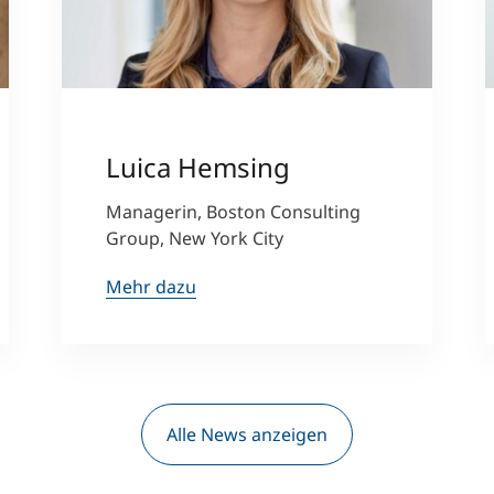
Luica Hemsing
Managerin, Boston Consulting
Group, New York City
Mehr dazu
Alle News anzeigen