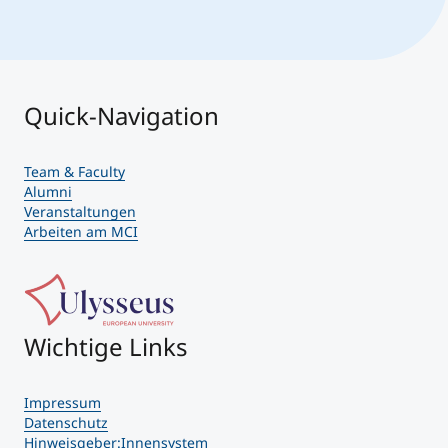
Quick-Navigation
Team & Faculty
Alumni
Veranstaltungen
Arbeiten am MCI
Wichtige Links
Impressum
Datenschutz
Hinweisgeber:Innensystem