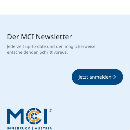
Der MCI Newsletter
Jederzeit up-to-date und den möglicherweise
entscheidenden Schritt voraus.
Jetzt anmelden