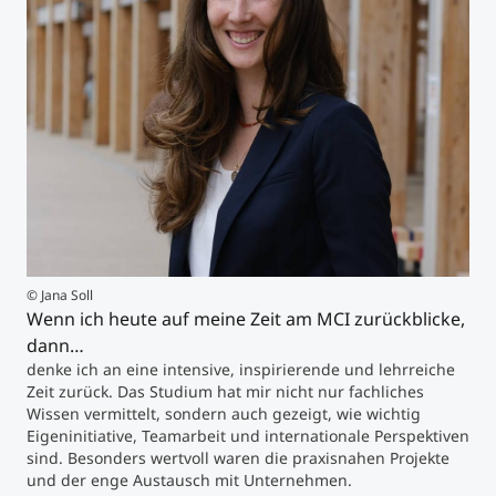
Studienberatung
Executive Education Finder
© Jana Soll
Wenn ich heute auf meine Zeit am MCI zurückblicke,
dann…
denke ich an eine intensive, inspirierende und lehrreiche
Zeit zurück. Das Studium hat mir nicht nur fachliches
Wissen vermittelt, sondern auch gezeigt, wie wichtig
Eigeninitiative, Teamarbeit und internationale Perspektiven
sind. Besonders wertvoll waren die praxisnahen Projekte
und der enge Austausch mit Unternehmen.