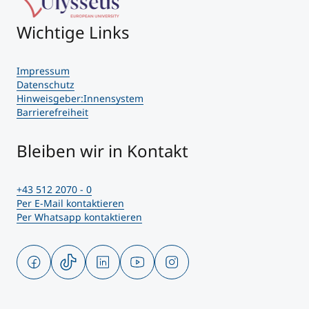
Wichtige Links
Impressum
Datenschutz
Hinweisgeber:Innensystem
Barrierefreiheit
Bleiben wir in Kontakt
+43 512 2070 - 0
Per E-Mail kontaktieren
Per Whatsapp kontaktieren