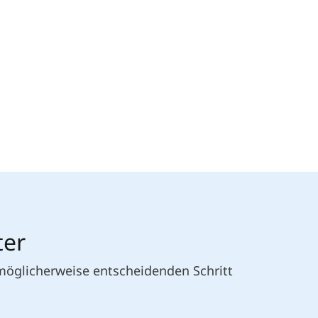
ter
 möglicherweise entscheidenden Schritt