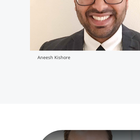
Aneesh Kishore