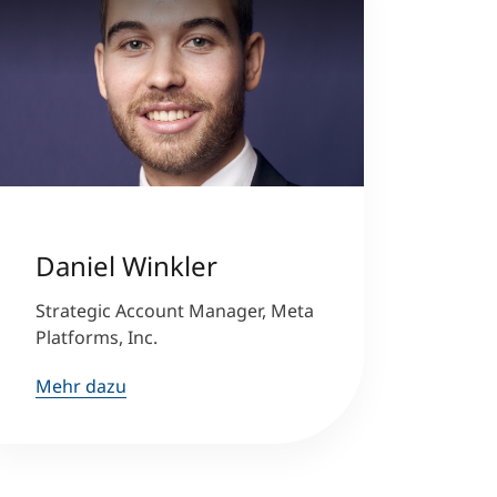
Daniel Winkler
Strategic Account Manager, Meta
Platforms, Inc.
Mehr dazu