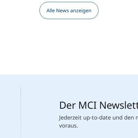
Alle News anzeigen
Der MCI Newslet
Jederzeit up-to-date und den
voraus.