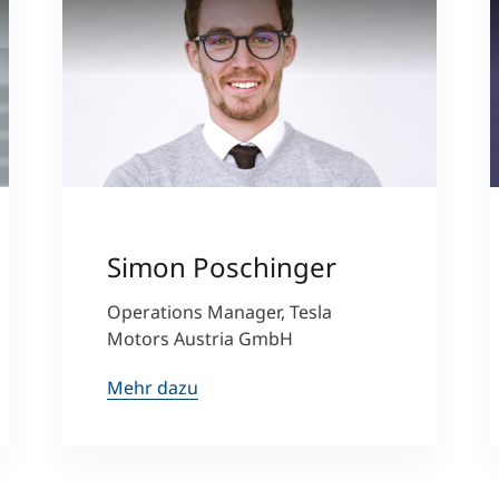
-One
Simon Poschinger
Operations Manager, Tesla
Motors Austria GmbH
Mehr dazu