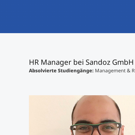
HR Manager bei Sandoz GmbH
Absolvierte Studiengänge:
Management & Rec