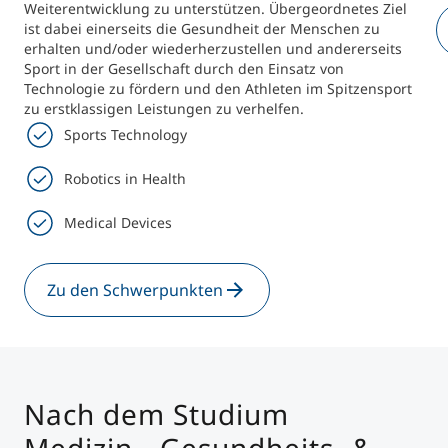
Weiterentwicklung zu unterstützen. Übergeordnetes Ziel
ist dabei einerseits die Gesundheit der Menschen zu
erhalten und/oder wiederherzustellen und andererseits
Sport in der Gesellschaft durch den Einsatz von
Technologie zu fördern und den Athleten im Spitzensport
zu erstklassigen Leistungen zu verhelfen.
Sports Technology
Robotics in Health
Medical Devices
Zu den Schwerpunkten
Nach dem Studium