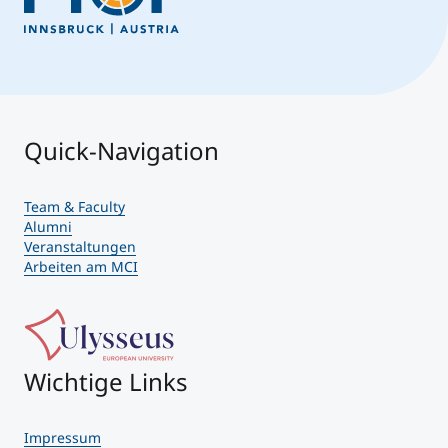
Quick-Navigation
Team & Faculty
Alumni
Veranstaltungen
Arbeiten am MCI
Wichtige Links
Impressum