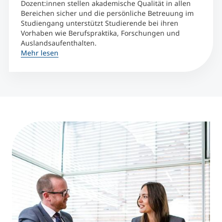
Dozent:innen stellen akademische Qualität in allen
Bereichen sicher und die persönliche Betreuung im
Studiengang unterstützt Studierende bei ihren
Vorhaben wie Berufspraktika, Forschungen und
Auslandsaufenthalten.
Mehr lesen