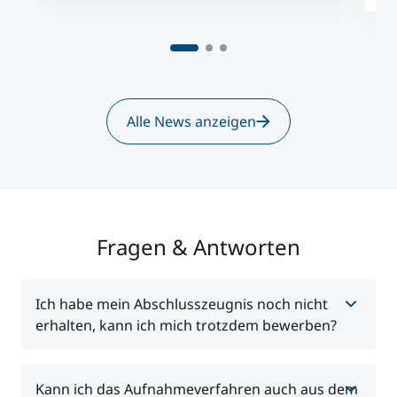
Alle News anzeigen
Fragen & Antworten
Ich habe mein Abschlusszeugnis noch nicht
erhalten, kann ich mich trotzdem bewerben?
Eine Bewerbung ist auch ohne Abschlusszeugnis
Kann ich das Aufnahmeverfahren auch aus dem