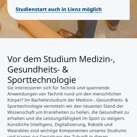
Studienstart auch in Lienz möglich
Studienberatung
Executive Education Finder
Vor dem Studium Medizin-,
Gesundheits- &
Sporttechnologie
Sie interessieren sich für Technik und spannende
Anwendungen von Technik rund um den menschlichen
Körper? Im Bachelorstudium der Medizin-, Gesundheits- &
Sporttechnologie vermitteln wir den neuesten Stand der
Wissenschaft um Krankheiten zu heilen, die Gesundheit zu
erhalten und die Leistungsfähigkeit im Sport zu steigern.
Künstliche Intelligenz, Digitalisierung, Robotik und
Wearables sind wichtige Komponenten unseres Studiums
und tragen zur Gestaltung der Zukunft in diesen