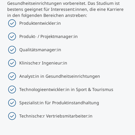
Gesundheitseinrichtungen vorbereitet. Das Studium ist
bestens geeignet für Interessent:innen, die eine Karriere
in den folgenden Bereichen anstreben:
Produktentwickler:in
Produkt- / Projektmanager:in
Qualitätsmanager:in
Klinische:r Ingenieur:in
Analyst:in in Gesundheitseinrichtungen
Technologieentwickler:in in Sport & Tourismus
Spezialist:in für Produktinstandhaltung
Technische:r Vertriebsmitarbeiter:in