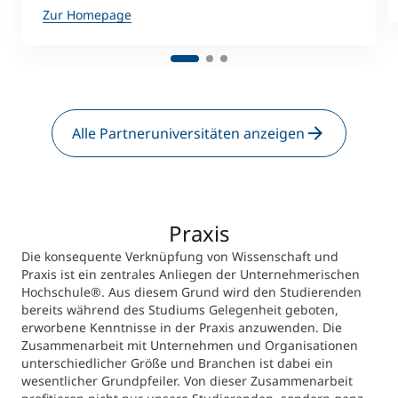
Zur Homepage
Alle Partneruniversitäten anzeigen
Praxis
Die konsequente Verknüpfung von Wissenschaft und
Praxis ist ein zentrales Anliegen der Unternehmerischen
Hochschule®. Aus diesem Grund wird den Studierenden
bereits während des Studiums Gelegenheit geboten,
erworbene Kenntnisse in der Praxis anzuwenden. Die
Zusammenarbeit mit Unternehmen und Organisationen
unterschiedlicher Größe und Branchen ist dabei ein
wesentlicher Grundpfeiler. Von dieser Zusammenarbeit