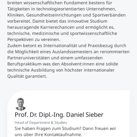
breiten wissenschaftlichen Fundament bestens für
Tätigkeiten in technologieorientierten Unternehmen,
Kliniken, Gesundheitseinrichtungen und Sportverbänden
vorbereitet. Damit bietet das innovative Studium
herausragende Karrierechancen und ermöglicht es,
technische, medizinische und sportwissenschaftliche
Perspektiven zu vereinen.
Zudem betont es Internationalität und Praxisbezug durch
die Möglichkeit eines Auslandssemesters an renommierten
Partneruniversitäten und einem umfassenden
Berufspraktikum was den Absolvent:innen eine solide
technische Ausbildung von höchster internationaler
Qualität garantiert.
Prof. Dr. Dipl.-Ing. Daniel Sieber
Head of Department & Studies
Sie haben Fragen zum Studium? Dann freuen wir
uns über Ihre Kontaktaufnahme.