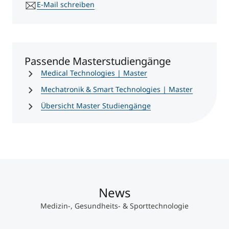
E-Mail schreiben
Passende Masterstudiengänge
Medical Technologies | Master
Mechatronik & Smart Technologies | Master
Übersicht Master Studiengänge
News
Medizin-, Gesundheits- & Sporttechnologie