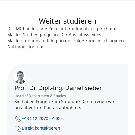
Weiter studieren
Das MCI bietet eine Reihe international ausgerichteter
Master-Studiengänge an. Der Abschluss eines
Masterstudiums befähigt in der Folge zum einschlägigen
Doktoratsstudium.
Prof. Dr. Dipl.-Ing. Daniel Sieber
Head of Department & Studies
Sie haben Fragen zum Studium? Dann freuen wir
uns über Ihre Kontaktaufnahme.
+43 512 2070 - 4400
Direkt kontaktieren