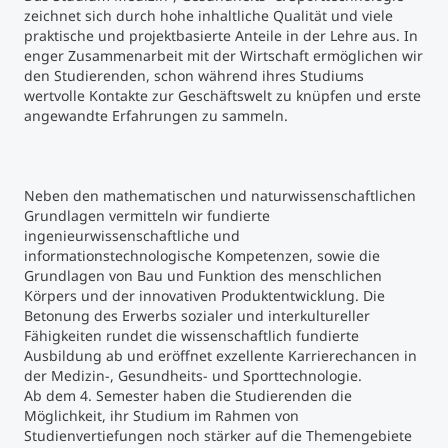
zeichnet sich durch hohe inhaltliche Qualität und viele
praktische und projektbasierte Anteile in der Lehre aus. In
enger Zusammenarbeit mit der Wirtschaft ermöglichen wir
den Studierenden, schon während ihres Studiums
wertvolle Kontakte zur Geschäftswelt zu knüpfen und erste
angewandte Erfahrungen zu sammeln.
Neben den mathematischen und naturwissenschaftlichen
Grundlagen vermitteln wir fundierte
ingenieurwissenschaftliche und
informationstechnologische Kompetenzen, sowie die
Grundlagen von Bau und Funktion des menschlichen
Körpers und der innovativen Produktentwicklung. Die
Betonung des Erwerbs sozialer und interkultureller
Fähigkeiten rundet die wissenschaftlich fundierte
Ausbildung ab und eröffnet exzellente Karrierechancen in
der Medizin-, Gesundheits- und Sporttechnologie.
Ab dem 4. Semester haben die Studierenden die
Möglichkeit, ihr Studium im Rahmen von
Studienvertiefungen noch stärker auf die Themengebiete