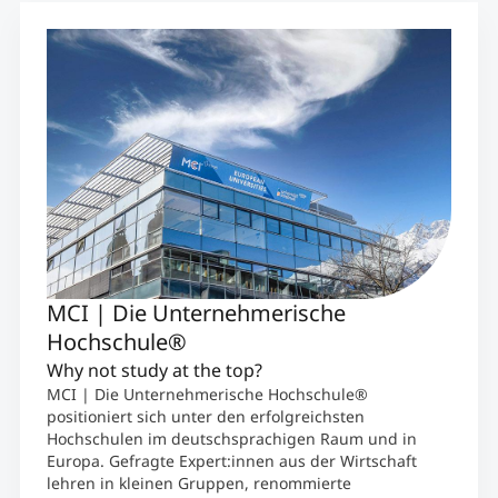
MCI | Die Unternehmerische
Hochschule®
Why not study at the top?
MCI | Die Unternehmerische Hochschule®
positioniert sich unter den erfolgreichsten
Hochschulen im deutschsprachigen Raum und in
Europa. Gefragte Expert:innen aus der Wirtschaft
lehren in kleinen Gruppen, renommierte