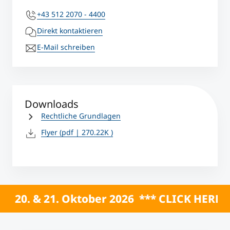
+43 512 2070 - 4400
Direkt kontaktieren
E-Mail schreiben
Downloads
Rechtliche Grundlagen
Flyer
(pdf | 270.22K )
ber 2026 *** CLICK HERE *** ONLINE INFOSE