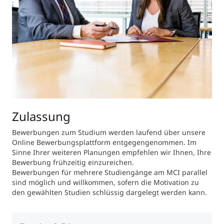
Zulassung
Bewerbungen zum Studium werden laufend über unsere
Online Bewerbungsplattform entgegengenommen. Im
Sinne Ihrer weiteren Planungen empfehlen wir Ihnen, Ihre
Bewerbung frühzeitig einzureichen.
Bewerbungen für mehrere Studiengänge am MCI parallel
sind möglich und willkommen, sofern die Motivation zu
den gewählten Studien schlüssig dargelegt werden kann.