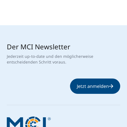
Der MCI Newsletter
Jederzeit up-to-date und den möglicherweise
entscheidenden Schritt voraus.
Jetzt anmelden