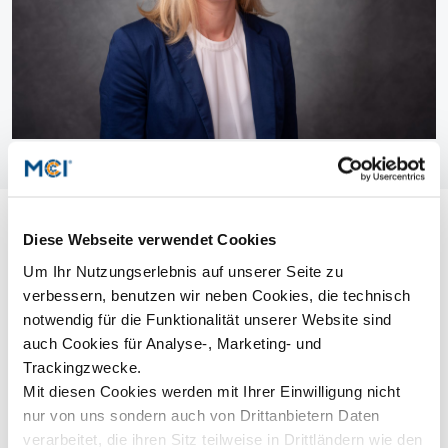
Diese Webseite verwendet Cookies
Um Ihr Nutzungserlebnis auf unserer Seite zu
verbessern, benutzen wir neben Cookies, die technisch
notwendig für die Funktionalität unserer Website sind
auch Cookies für Analyse-, Marketing- und
Trackingzwecke.
Mit diesen Cookies werden mit Ihrer Einwilligung nicht
nur von uns sondern auch von Drittanbietern Daten
verarbeitet, die ihren Sitz teilweise in Drittländern wie den