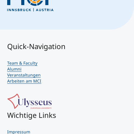
Quick-Navigation
Team & Faculty
Alumni
Veranstaltungen
Arbeiten am MCI
Wichtige Links
Impressum