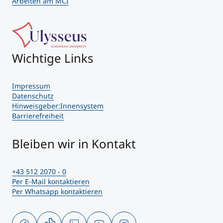
Arbeiten am MCI
Wichtige Links
Impressum
Datenschutz
Hinweisgeber:Innensystem
Barrierefreiheit
Bleiben wir in Kontakt
+43 512 2070 - 0
Per E-Mail kontaktieren
Per Whatsapp kontaktieren