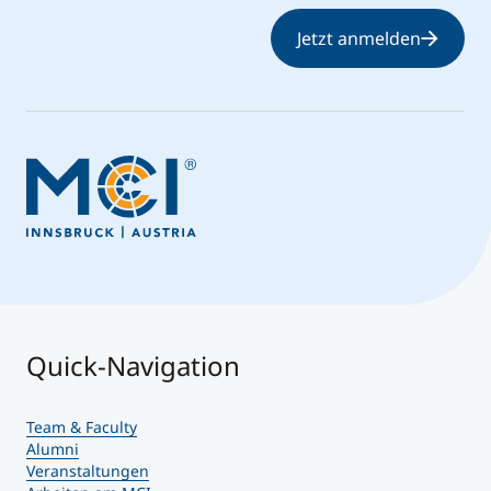
Jetzt anmelden
Quick-Navigation
Team & Faculty
Alumni
Veranstaltungen