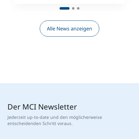
Alle News anzeigen
Der MCI Newsletter
Jederzeit up-to-date und den möglicherweise
entscheidenden Schritt voraus.