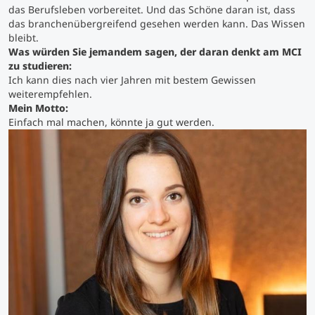
das Berufsleben vorbereitet. Und das Schöne daran ist, dass
das branchenübergreifend gesehen werden kann. Das Wissen
Studienberatung
bleibt.
Was würden Sie jemandem sagen, der daran denkt am MCI
zu studieren:
Executive Education Finder
Ich kann dies nach vier Jahren mit bestem Gewissen
weiterempfehlen.
Mein Motto:
Einfach mal machen, könnte ja gut werden.