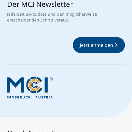
Der MCI Newsletter
Jederzeit up-to-date und den möglicherweise
entscheidenden Schritt voraus.
Jetzt anmelden