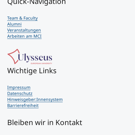
Quick-Navigation
Team & Faculty
Alumni
Veranstaltungen
Arbeiten am MCI
Wichtige Links
Impressum
Datenschutz
Hinweisgeber:Innensystem
Barrierefreiheit
Bleiben wir in Kontakt