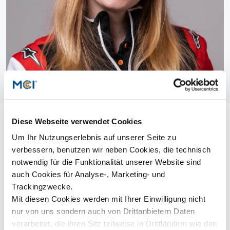
Diese Webseite verwendet Cookies
Um Ihr Nutzungserlebnis auf unserer Seite zu
verbessern, benutzen wir neben Cookies, die technisch
notwendig für die Funktionalität unserer Website sind
auch Cookies für Analyse-, Marketing- und
Trackingzwecke.
Mit diesen Cookies werden mit Ihrer Einwilligung nicht
nur von uns sondern auch von Drittanbietern Daten
verarbeitet, die ihren Sitz teilweise in Drittländern wie den