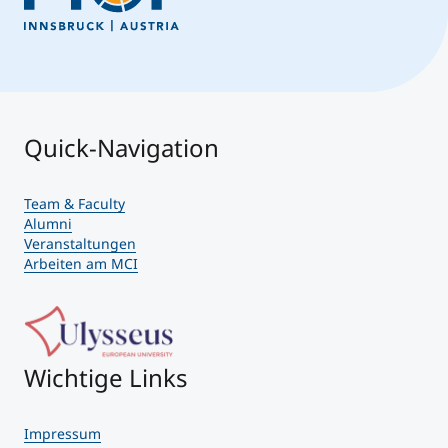
Quick-Navigation
Team & Faculty
Alumni
Veranstaltungen
Arbeiten am MCI
Wichtige Links
Impressum