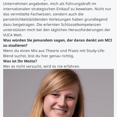
Unternehmen angeboten, mich als Führungskraft im
internationalen strategischen Einkauf zu beweisen. Nicht nur
Studienberatung
das vermittelte Fachwissen, sondern auch die
persönlichkeitsbildenden Vorlesungen haben grundlegend
dazu beigetragen. Die erlernten Schlüsselkompetenzen
Executive Education Finder
unterstützen mich bei den täglichen Herausforderungen der
VUCA Welt.
Was würden Sie jemandem sagen, der daran denkt am MCI
zu studieren?
Wenn du einen Mix aus Theorie und Praxis mit Study-Life-
Blend suchst, bist du hier genau richtig.
Was ist Ihr Motto?
Wer es nicht versucht, wird es nie erfahren.