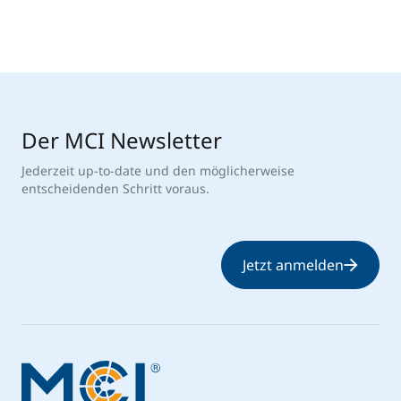
Der MCI Newsletter
Jederzeit up-to-date und den möglicherweise
entscheidenden Schritt voraus.
Jetzt anmelden