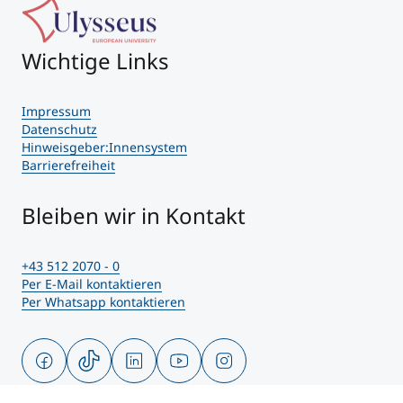
Wichtige Links
Impressum
Datenschutz
Hinweisgeber:Innensystem
Barrierefreiheit
Bleiben wir in Kontakt
+43 512 2070 - 0
Per E-Mail kontaktieren
Per Whatsapp kontaktieren