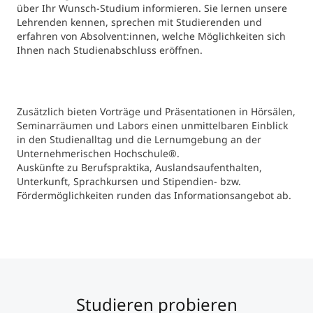
über Ihr Wunsch-Studium informieren. Sie lernen unsere
Lehrenden kennen, sprechen mit Studierenden und
erfahren von Absolvent:innen, welche Möglichkeiten sich
Ihnen nach Studienabschluss eröffnen.
Zusätzlich bieten Vorträge und Präsentationen in Hörsälen,
Seminarräumen und Labors einen unmittelbaren Einblick
in den Studienalltag und die Lernumgebung an der
Unternehmerischen Hochschule®.
Auskünfte zu Berufspraktika, Auslandsaufenthalten,
Unterkunft, Sprachkursen und Stipendien- bzw.
Fördermöglichkeiten runden das Informationsangebot ab.
Studieren probieren