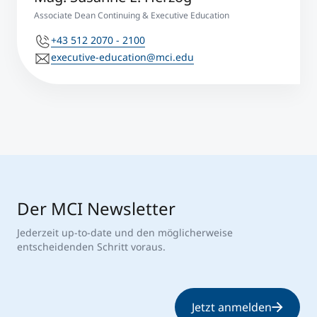
Associate Dean Continuing & Executive Education
+43 512 2070 - 2100
executive-education@mci.edu
Der MCI Newsletter
Jederzeit up-to-date und den möglicherweise
entscheidenden Schritt voraus.
Jetzt anmelden