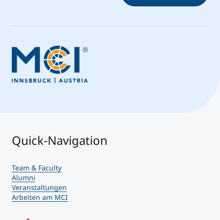
Quick-Navigation
Team & Faculty
Alumni
Veranstaltungen
Arbeiten am MCI