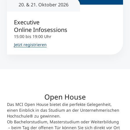
20. & 21. Oktober 2026
Executive
Online Infosessions
15:00 bis 19:00 Uhr
Jetzt registrieren
Open House
Das MCI Open House bietet die perfekte Gelegenheit,
einen Einblick in das Studium an der Unternehmerischen
Hochschule® zu gewinnen.
Ob Bachelorstudium, Masterstudium oder Weiterbildung
– beim Tag der offenen Tür können Sie sich direkt vor Ort