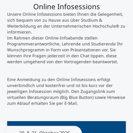
Online Infosessions
Studienberatung
Unsere Online Infosessions bieten Ihnen die Gelegenheit,
sich bequem von zu Hause aus über Studium &
Weiterbildung an der Unternehmerischen Hochschule® zu
Executive Education Finder
informieren.
Im Rahmen dieser Online-Infoabende stellen
Programmverantwortliche, Lehrende und Studierende Ihr
Wunschprogramm in Form von Präsentationen vor. Sie
können ihre Fragen jederzeit in den Chat tippen, diese
werden umgehend von den Vortragenden beantwortet.
Eine Anmeldung zu den Online Infosessions erfolgt
unverbindlich und kostenfrei und ist bis kurz vor der
jeweiligen Infosession möglich. Den Zugangslink zum
virtuellen Beratungsraum (Big Blue Button) sowie Hinweise
zum Ablauf erhalten Sie per E-Mail.