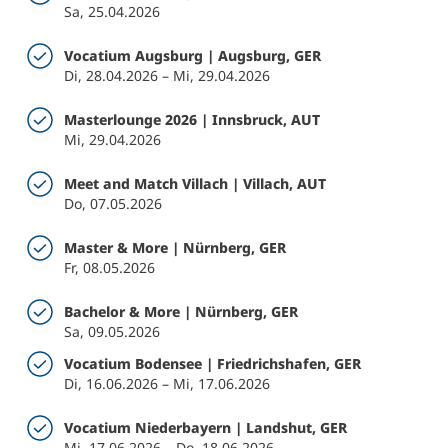
Sa, 25.04.2026
Vocatium Augsburg | Augsburg, GER
Di, 28.04.2026 – Mi, 29.04.2026
Masterlounge 2026 | Innsbruck, AUT
Mi, 29.04.2026
Meet and Match Villach | Villach, AUT
Do, 07.05.2026
Master & More | Nürnberg, GER
Fr, 08.05.2026
Bachelor & More | Nürnberg, GER
Sa, 09.05.2026
Vocatium Bodensee | Friedrichshafen, GER
Di, 16.06.2026 – Mi, 17.06.2026
Vocatium Niederbayern | Landshut, GER
Mi, 17.06.2026 – Do, 18.06.2026