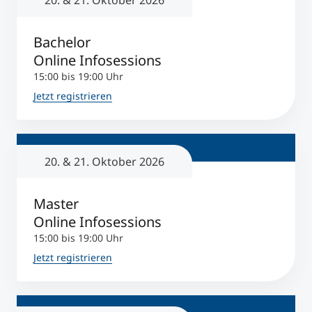
20. & 21. Oktober 2026
Bachelor
Online Infosessions
15:00 bis 19:00 Uhr
Jetzt registrieren
20. & 21. Oktober 2026
Master
Online Infosessions
15:00 bis 19:00 Uhr
Jetzt registrieren