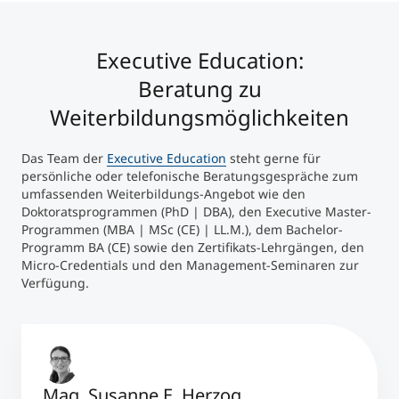
Executive Education:
Beratung zu
Weiterbildungsmöglichkeiten
Das Team der
Executive Education
steht gerne für
persönliche oder telefonische Beratungsgespräche zum
umfassenden Weiterbildungs-Angebot wie den
Doktoratsprogrammen (PhD | DBA), den Executive Master-
Programmen (MBA | MSc (CE) | LL.M.), dem Bachelor-
Programm BA (CE) sowie den Zertifikats-Lehrgängen, den
Micro-Credentials und den Management-Seminaren zur
Verfügung.
Mag. Susanne E. Herzog