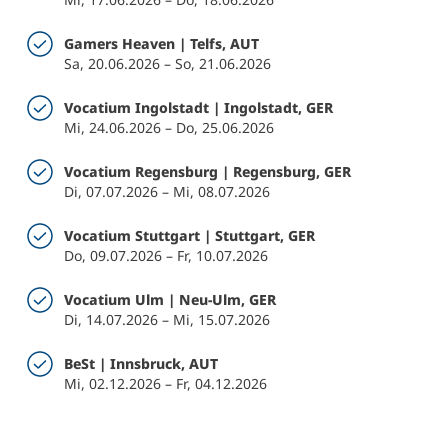
Gamers Heaven | Telfs, AUT
Sa, 20.06.2026 – So, 21.06.2026
Vocatium Ingolstadt | Ingolstadt, GER
Mi, 24.06.2026 – Do, 25.06.2026
Vocatium Regensburg | Regensburg, GER
Di, 07.07.2026 – Mi, 08.07.2026
Vocatium Stuttgart | Stuttgart, GER
Do, 09.07.2026 – Fr, 10.07.2026
Vocatium Ulm | Neu-Ulm, GER
Di, 14.07.2026 – Mi, 15.07.2026
BeSt | Innsbruck, AUT
Mi, 02.12.2026 – Fr, 04.12.2026