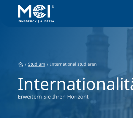
Studium
International studieren
Internationalit
Erweitern Sie Ihren Horizont