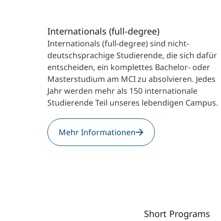
Internationals (full-degree)
Internationals (full-degree) sind nicht-
deutschsprachige Studierende, die sich dafür
entscheiden, ein komplettes Bachelor- oder
Masterstudium am MCI zu absolvieren. Jedes
Jahr werden mehr als 150 internationale
Studierende Teil unseres lebendigen Campus.
Mehr Informationen
Short Programs