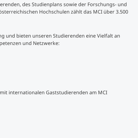
erenden, des Studienplans sowie der Forschungs- und
 österreichischen Hochschulen zählt das MCI über 3.500
ng und bieten unseren Studierenden eine Vielfalt an
mpetenzen und Netzwerke:
mit internationalen Gaststudierenden am MCI