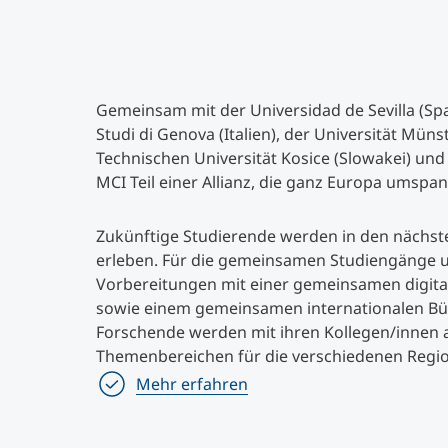
Gemeinsam mit der Universidad de Sevilla (Span
Studi di Genova (Italien), der Universität Mün
Technischen Universität Kosice (Slowakei) und 
MCI Teil einer Allianz, die ganz Europa umspan
Zukünftige Studierende werden in den nächst
erleben. Für die gemeinsamen Studiengänge 
Vorbereitungen mit einer gemeinsamen digi
sowie einem gemeinsamen internationalen Bü
Forschende werden mit ihren Kollegen/innen al
Themenbereichen für die verschiedenen Regio
Mehr erfahren