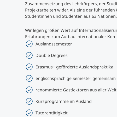
Zusammensetzung des Lehrkörpers, der Studi
Projektarbeiten wider. Als eine der führenden
Studentinnen und Studenten aus 63 Nationen.
Wir legen großen Wert auf Internationalisieru
Erfahrungen zum Aufbau internationaler Ko
Auslandssemester
Double Degrees
Erasmus+ geförderte Auslandspraktika
englischsprachige Semester gemeinsam 
renommierte Gastlektoren aus aller Welt
Kurzprogramme im Ausland
Tutorentätigkeit