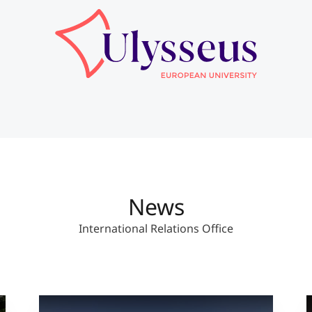
News
International Relations Office