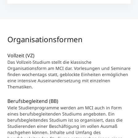
Organisationsformen
Vollzeit (VZ)
Das Vollzeit-Studium stellt die klassische
Organisationsform am MCI dar. Vorlesungen und Seminare
finden wochentags statt, geblockte Einheiten ermöglichen
eine intensive Auseinandersetzung mit einzelnen
Thematiken.
Berufsbegleitend (BB)
Viele Studienprogramme werden am MCI auch in Form
eines berufsbegleitenden Studiums angeboten. Ein
berufsbegleitendes Studium ist so organisiert, dass die
Studierenden einer Beschäftigung im vollen Ausmaß
nachgehen können. Inhalte und Umfang des