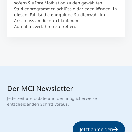
sofern Sie Ihre Motivation zu den gewählten
Studienprogrammen schlüssig darlegen können. In
diesem Fall ist die endgültige Studienwahl im
Anschluss an die durchlaufenen
Aufnahmeverfahren zu treffen.
Der MCI Newsletter
Jederzeit up-to-date und den möglicherweise
entscheidenden Schritt voraus.
Jetzt anmelden