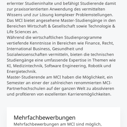
erlernter Studieninhalte und befähigt Studierende damit
zur praxisorientierten Anwendung des vermittelten
Wissens und zur Lösung komplexer Problemstellungen.
Das MCI bietet angesehene Master-Studiengänge in den
Bereichen Wirtschaft & Gesellschaft sowie Technologie &
Life Sciences an.
Während die wirtschaftlichen Studienprogramme
vertiefende Kenntnisse in Bereichen wie Finance, Recht,
International Business, Gesundheit und
Sozialwissenschaften vermitteln, bieten die technischen
Studiengänge eine umfassende Expertise in Themen wie
KI, Medizintechnik, Software Engineering, Robotik und
Energietechnik.
Master-Studierende am MCI haben die Möglichkeit, ein
Semester an einer der zahlreichen renommierten MCI-
Partnerhochschulen auf der ganzen Welt zu absolvieren
und profitieren von exzellenten Karrieremöglichkeiten.
Mehrfachbewerbungen
Mehrfachbewerbungen am MCI sind möglich,