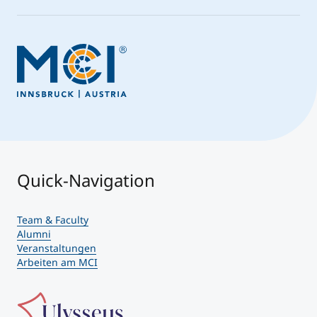
Quick-Navigation
Team & Faculty
Alumni
Veranstaltungen
Arbeiten am MCI