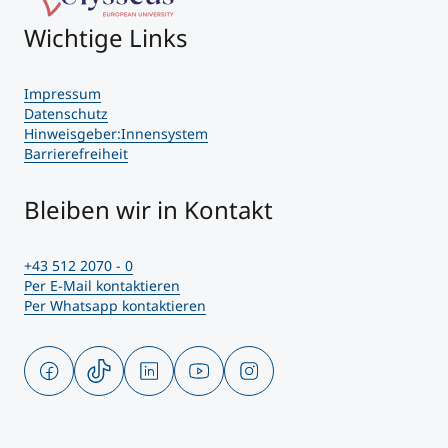
Wichtige Links
Impressum
Datenschutz
Hinweisgeber:Innensystem
Barrierefreiheit
Bleiben wir in Kontakt
+43 512 2070 - 0
Per E-Mail kontaktieren
Per Whatsapp kontaktieren