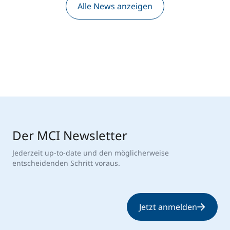
Alle News anzeigen
Der MCI Newsletter
Jederzeit up-to-date und den möglicherweise
entscheidenden Schritt voraus.
Jetzt anmelden