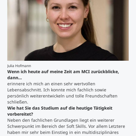
Studienberatung
Executive Education Finder
Julia Hofmann
Wenn ich heute auf meine Zeit am MCI zurückblicke,
dann...
erinnere ich mich an einen sehr wertvollen
Lebensabschnitt. Ich konnte mich fachlich sowie
persönlich weiterentwickeln und tolle Freundschaften
schließen.
Wie hat Sie das Studium auf die heutige Tätigkeit
vorbereitet?
Neben den fachlichen Grundlagen liegt ein weiterer
Schwerpunkt im Bereich der Soft Skills. Vor allem Letztere
haben mir sehr beim Einstieg in ein multidisziplinäres