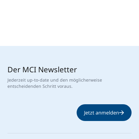
Der MCI Newsletter
Jederzeit up-to-date und den möglicherweise
entscheidenden Schritt voraus.
Jetzt anmelden