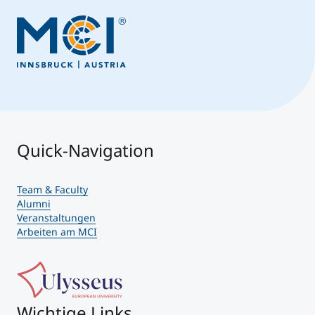
Quick-Navigation
Team & Faculty
Alumni
Veranstaltungen
Arbeiten am MCI
Wichtige Links