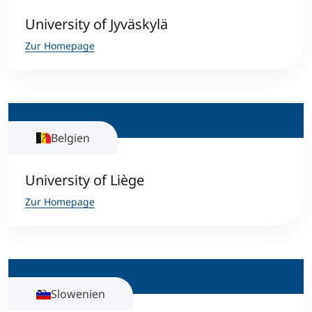
University of Jyväskylä
Zur Homepage
Belgien
University of Liège
Zur Homepage
Slowenien