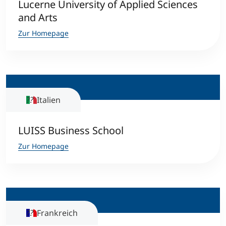
Lucerne University of Applied Sciences
and Arts
Zur Homepage
Italien
LUISS Business School
Zur Homepage
Frankreich