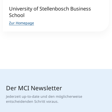
University of Stellenbosch Business
School
Zur Homepage
Der MCI Newsletter
Jederzeit up-to-date und den möglicherweise
entscheidenden Schritt voraus.