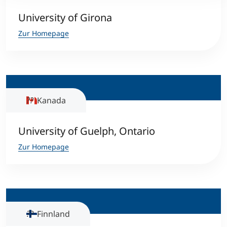
University of Girona
Zur Homepage
Kanada
University of Guelph, Ontario
Zur Homepage
Finnland