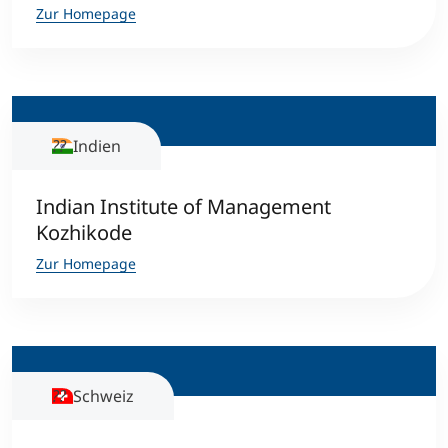
Zur Homepage
Indien
Indian Institute of Management
Kozhikode
Zur Homepage
Schweiz