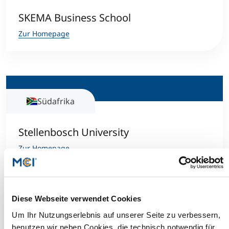
SKEMA Business School
Zur Homepage
Südafrika
Stellenbosch University
Zur Homepage
Diese Webseite verwendet Cookies
Um Ihr Nutzungserlebnis auf unserer Seite zu verbessern,
China
benutzen wir neben Cookies, die technisch notwendig für