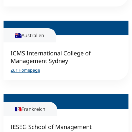
Studienberatung
Executive Education Finder
Australien
ICMS International College of
Management Sydney
Zur Homepage
Frankreich
IESEG School of Management