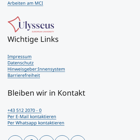
Arbeiten am MCI
Wichtige Links
Impressum
Datenschutz
Hinweisgeber:Innensystem
Barrierefreiheit
Bleiben wir in Kontakt
+43 512 2070 - 0
Per E-Mail kontaktieren
Per Whatsapp kontaktieren