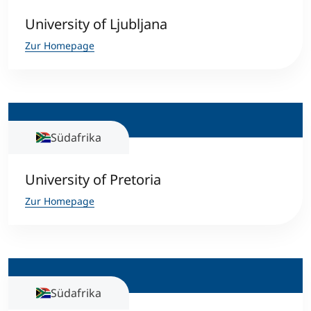
University of Ljubljana
Zur Homepage
Südafrika
University of Pretoria
Zur Homepage
Südafrika