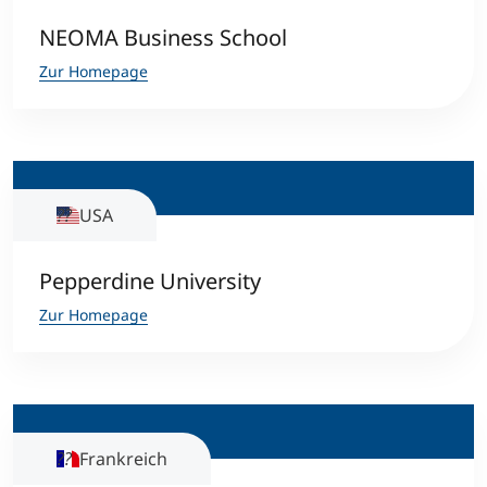
NEOMA Business School
Zur Homepage
USA
Pepperdine University
Zur Homepage
Frankreich