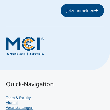
Jetzt anmelden
Quick-Navigation
Team & Faculty
Alumni
Veranstaltungen