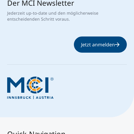
Der MCI Newsletter
Jederzeit up-to-date und den möglicherweise
entscheidenden Schritt voraus.
Jetzt anmelden
Quick-Navigation