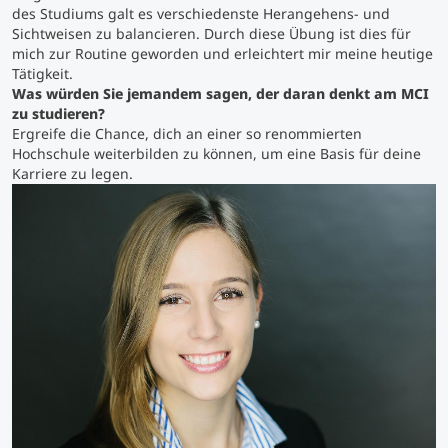
des Studiums galt es verschiedenste Herangehens- und
Sichtweisen zu balancieren. Durch diese Übung ist dies für
Studienberatung
mich zur Routine geworden und erleichtert mir meine heutige
Tätigkeit.
Was würden Sie jemandem sagen, der daran denkt am MCI
Executive Education Finder
zu studieren?
Ergreife die Chance, dich an einer so renommierten
Hochschule weiterbilden zu können, um eine Basis für deine
Karriere zu legen.