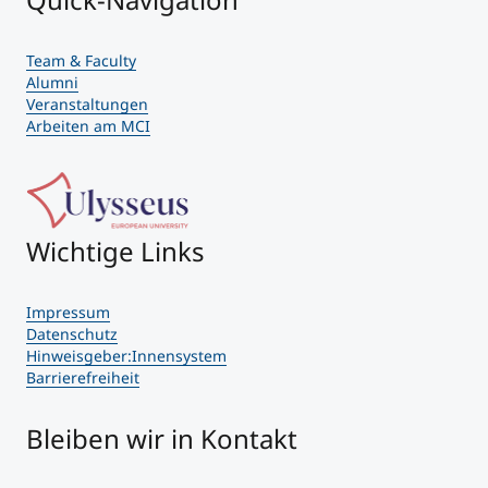
Team & Faculty
Alumni
Veranstaltungen
Arbeiten am MCI
Wichtige Links
Impressum
Datenschutz
Hinweisgeber:Innensystem
Barrierefreiheit
Bleiben wir in Kontakt