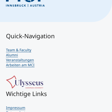
Quick-Navigation
Team & Faculty
Alumni
Veranstaltungen
Arbeiten am MCI
Wichtige Links
Impressum