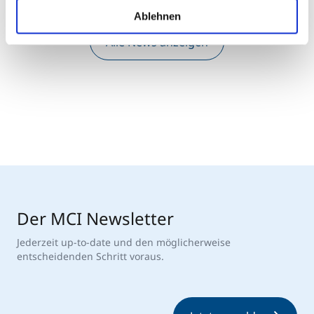
Ablehnen
Alle News anzeigen
Der MCI Newsletter
Jederzeit up-to-date und den möglicherweise
entscheidenden Schritt voraus.