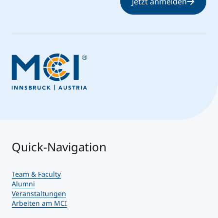
Jetzt anmelden
Quick-Navigation
Team & Faculty
Alumni
Veranstaltungen
Arbeiten am MCI