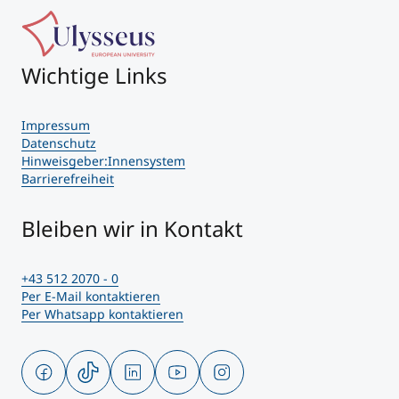
Wichtige Links
Impressum
Datenschutz
Hinweisgeber:Innensystem
Barrierefreiheit
Bleiben wir in Kontakt
+43 512 2070 - 0
Per E-Mail kontaktieren
Per Whatsapp kontaktieren