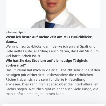
Studienberatung
Executive Education Finder
Johannes Späth
Wenn ich heute auf meine Zeit am MCI zurückblicke,
dann…
Wenn ich zurückblicke, dann denke ich an viel Spaß und
viele nette Leute, allerdings auch daran, dass ein Studium
viel harte Arbeit ist. :)
Wie hat Sie das Studium auf die heutige Tätigkeit
vorbereitet?
Das Studium hat mich in vielerlei Hinsicht sehr gut auf den
heutigen Job vorbereitet, insbesondere die rechtlichen
Fächer haben sich als sehr fundierte Hilfestellung
erwiesen. Dies kann man ebenso über die interkulturellen
Fächer sagen. Natürlich gibt es aber auch viele Dinge, die
man einfach erst im Job lernen kann.