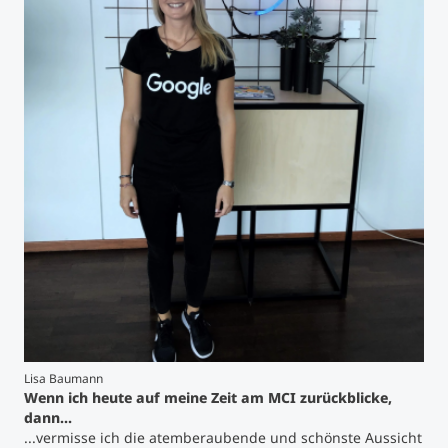
Studienberatung
Executive Education Finder
Lisa Baumann
Wenn ich heute auf meine Zeit am MCI zurückblicke,
dann…
...vermisse ich die atemberaubende und schönste Aussicht