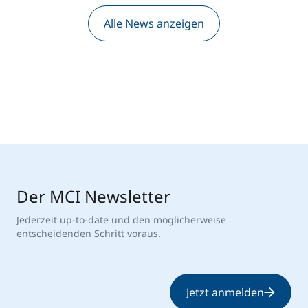
Alle News anzeigen
Der MCI Newsletter
Jederzeit up-to-date und den möglicherweise
entscheidenden Schritt voraus.
Jetzt anmelden