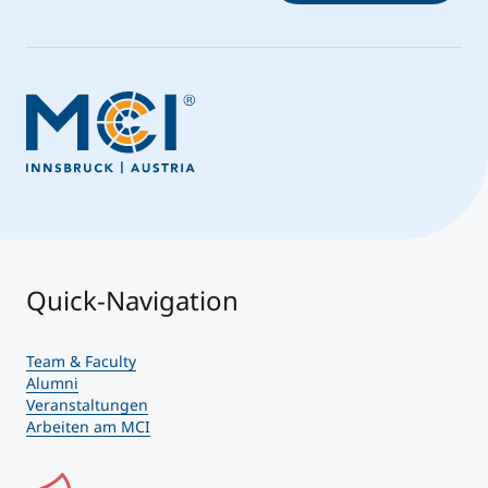
Quick-Navigation
Team & Faculty
Alumni
Veranstaltungen
Arbeiten am MCI