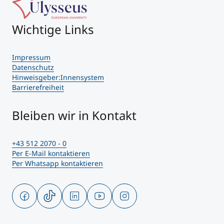
Wichtige Links
Impressum
Datenschutz
Hinweisgeber:Innensystem
Barrierefreiheit
Bleiben wir in Kontakt
+43 512 2070 - 0
Per E-Mail kontaktieren
Per Whatsapp kontaktieren