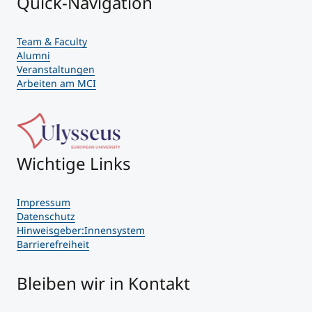
Quick-Navigation
Team & Faculty
Alumni
Veranstaltungen
Arbeiten am MCI
Wichtige Links
Impressum
Datenschutz
Hinweisgeber:Innensystem
Barrierefreiheit
Bleiben wir in Kontakt