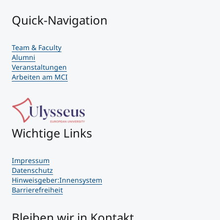
Quick-Navigation
Team & Faculty
Alumni
Veranstaltungen
Arbeiten am MCI
Wichtige Links
Impressum
Datenschutz
Hinweisgeber:Innensystem
Barrierefreiheit
Bleiben wir in Kontakt