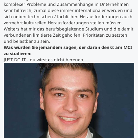
komplexer Probleme und Zusammenhänge in Unternehmen
sehr hilfreich, zumal diese immer internationaler werden und
Studienberatung
sich neben technischen / fachlichen Herausforderungen auch
vermehrt kulturellen Herausforderungen stellen müssen.
Weiters hat mir das berufsbegleitende Studium und die damit
Executive Education Finder
verbundenen limitierte Zeit geholfen, Prioritäten zu setzten
und belastbar zu sein.
Was würden Sie jemandem sagen, der daran denkt am MCI
zu studieren:
JUST DO IT - du wirst es nicht bereuen.