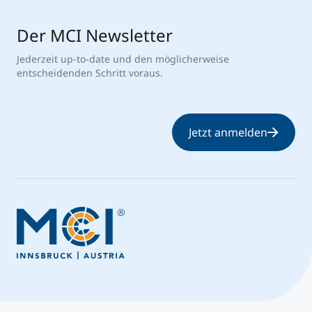
Der MCI Newsletter
Jederzeit up-to-date und den möglicherweise
entscheidenden Schritt voraus.
Jetzt anmelden