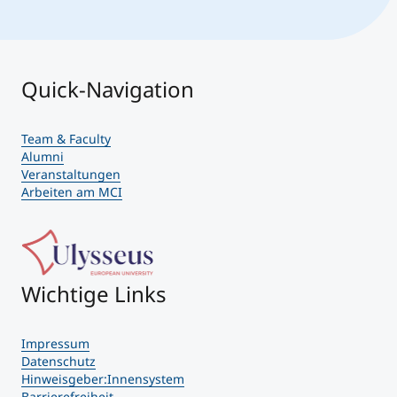
Quick-Navigation
Team & Faculty
Alumni
Veranstaltungen
Arbeiten am MCI
Wichtige Links
Impressum
Datenschutz
Hinweisgeber:Innensystem
Barrierefreiheit