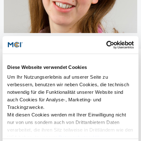
Diese Webseite verwendet Cookies
Um Ihr Nutzungserlebnis auf unserer Seite zu
verbessern, benutzen wir neben Cookies, die technisch
notwendig für die Funktionalität unserer Website sind
auch Cookies für Analyse-, Marketing- und
Trackingzwecke.
Mit diesen Cookies werden mit Ihrer Einwilligung nicht
nur von uns sondern auch von Drittanbietern Daten
verarbeitet, die ihren Sitz teilweise in Drittländern wie den
USA haben. In unserer
Datenschutzerklärung