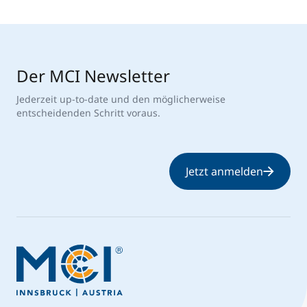
Der MCI Newsletter
Jederzeit up-to-date und den möglicherweise
entscheidenden Schritt voraus.
Jetzt anmelden