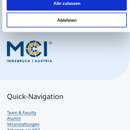
Alle zulassen
Jetzt anmelden
Ablehnen
Quick-Navigation
Team & Faculty
Alumni
Veranstaltungen
Arbeiten am MCI