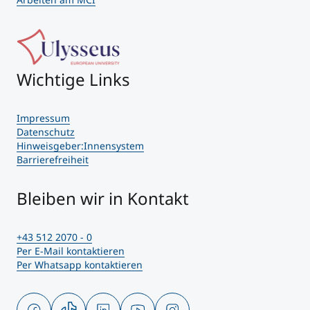
Wichtige Links
Impressum
Datenschutz
Hinweisgeber:Innensystem
Barrierefreiheit
Bleiben wir in Kontakt
+43 512 2070 - 0
Per E-Mail kontaktieren
Per Whatsapp kontaktieren