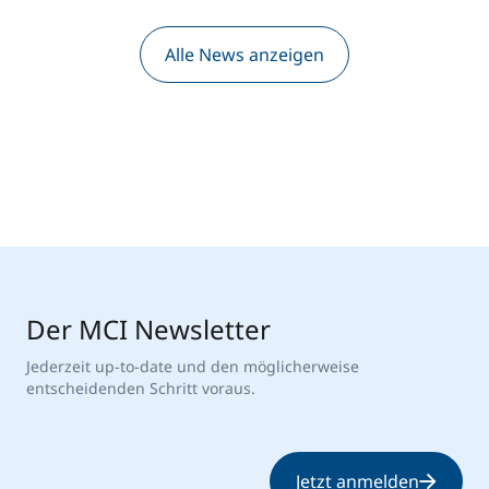
Alle News anzeigen
Der MCI Newsletter
Jederzeit up-to-date und den möglicherweise
entscheidenden Schritt voraus.
Jetzt anmelden