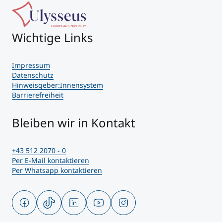
Wichtige Links
Impressum
Datenschutz
Hinweisgeber:Innensystem
Barrierefreiheit
Bleiben wir in Kontakt
+43 512 2070 - 0
Per E-Mail kontaktieren
Per Whatsapp kontaktieren