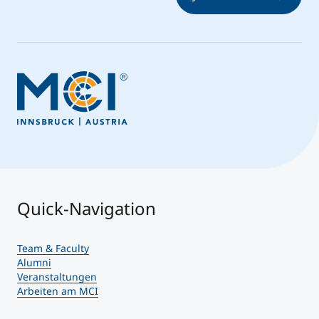
Quick-Navigation
Team & Faculty
Alumni
Veranstaltungen
Arbeiten am MCI