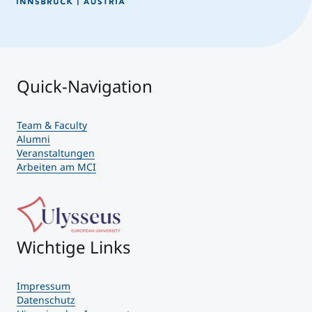
Quick-Navigation
Team & Faculty
Alumni
Veranstaltungen
Arbeiten am MCI
Wichtige Links
Impressum
Datenschutz