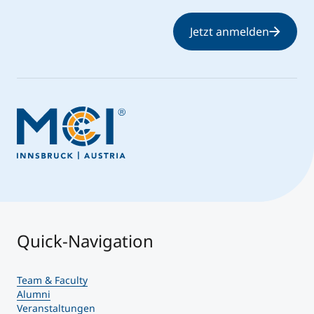
Jetzt anmelden
Quick-Navigation
Team & Faculty
Alumni
Veranstaltungen