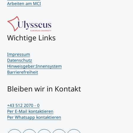
Arbeiten am MCI
Wichtige Links
Impressum
Datenschutz
Hinweisgeber:Innensystem
Barrierefreiheit
Bleiben wir in Kontakt
+43 512 2070 - 0
Per E-Mail kontaktieren
Per Whatsapp kontaktieren