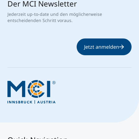
Der MCI Newsletter
Jederzeit up-to-date und den möglicherweise
entscheidenden Schritt voraus.
Jetzt anmelden