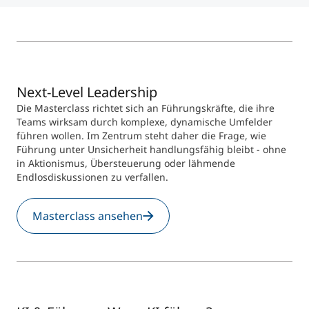
Studienberatung
Executive Education Finder
Next-Level Leadership
Die Masterclass richtet sich an Führungskräfte, die ihre
Teams wirksam durch komplexe, dynamische Umfelder
führen wollen. Im Zentrum steht daher die Frage, wie
Führung unter Unsicherheit handlungsfähig bleibt - ohne
in Aktionismus, Übersteuerung oder lähmende
Endlosdiskussionen zu verfallen.
Masterclass ansehen