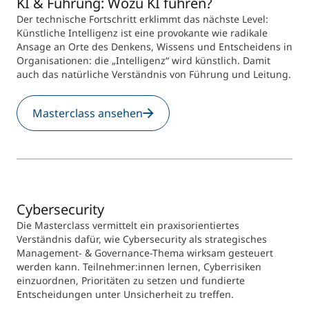
KI & Führung: Wozu KI führen?
Der technische Fortschritt erklimmt das nächste Level:
Künstliche Intelligenz ist eine provokante wie radikale
Ansage an Orte des Denkens, Wissens und Entscheidens in
Organisationen: die „Intelligenz“ wird künstlich. Damit
auch das natürliche Verständnis von Führung und Leitung.
Masterclass ansehen
Cybersecurity
Die Masterclass vermittelt ein praxisorientiertes
Verständnis dafür, wie Cybersecurity als strategisches
Management- & Governance-Thema wirksam gesteuert
werden kann. Teilnehmer:innen lernen, Cyberrisiken
einzuordnen, Prioritäten zu setzen und fundierte
Entscheidungen unter Unsicherheit zu treffen.