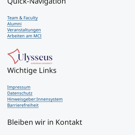
Quick-Navigation
Team & Faculty
Alumni
Veranstaltungen
Arbeiten am MCI
Wichtige Links
Impressum
Datenschutz
Hinweisgeber:Innensystem
Barrierefreiheit
Bleiben wir in Kontakt