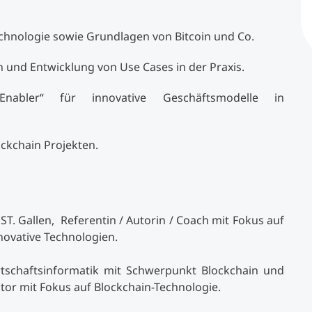
chnologie sowie Grundlagen von Bitcoin und Co.
und Entwicklung von Use Cases in der Praxis.
nabler“ für innovative Geschäftsmodelle in
ockchain Projekten.
. Gallen, Referentin / Autorin / Coach mit Fokus auf
novative Technologien.
tschaftsinformatik mit Schwerpunkt Blockchain und
tor mit Fokus auf Blockchain-Technologie.