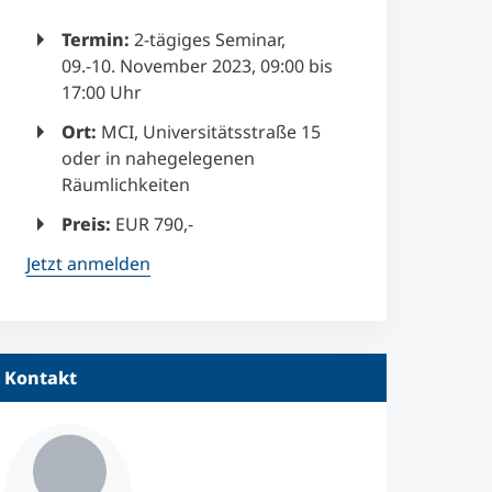
Termin:
2-tägiges Seminar,
09.-10. November 2023, 09:00 bis
17:00 Uhr
Ort:
MCI, Universitätsstraße 15
oder in nahegelegenen
Räumlichkeiten
Preis:
EUR 790,-
Jetzt anmelden
Kontakt