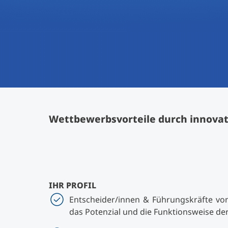
Wettbewerbsvorteile durch innovat
IHR PROFIL
Entscheider/innen & Führungskräfte vo
das Potenzial und die Funktionsweise de