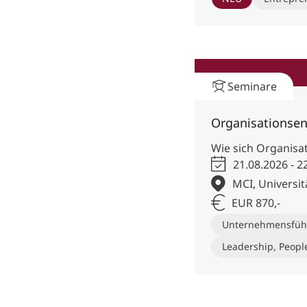
Seminare
Organisationsen
Wie sich Organisa
21.08.2026 - 2
MCI, Universit
EUR 870,-
Unternehmensfüh
Leadership, Peopl