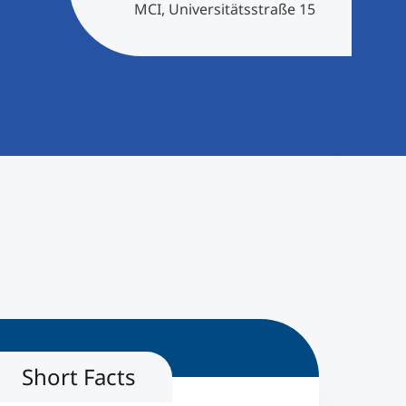
MCI, Universitätsstraße 15
Short Facts