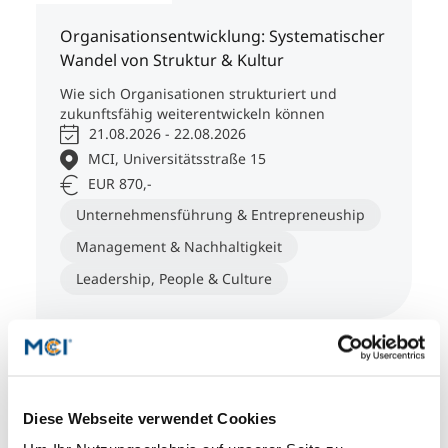
Organisationsentwicklung: Systematischer
Wandel von Struktur & Kultur
Wie sich Organisationen strukturiert und
zukunftsfähig weiterentwickeln können
21.08.2026 - 22.08.2026
MCI, Universitätsstraße 15
EUR 870,-
Unternehmensführung & Entrepreneuship
Management & Nachhaltigkeit
Leadership, People & Culture
Seminare
Diese Webseite verwendet Cookies