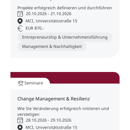
Projekte erfolgreich definieren und durchführen
20.10.2026 - 21.10.2026
MCI, Universitätsstraße 15
EUR 870,-
Entrepreneurship & Unternehmensführung
Management & Nachhaltigkeit
Seminare
Change Management & Resilienz
Wie Sie Veränderung erfolgreich initiieren und
verstetigen
28.10.2026 - 29.10.2026
MCI, Universitätsstraße 15