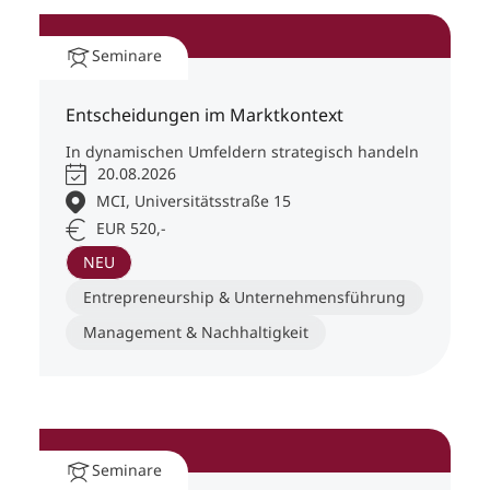
Seminare
Entscheidungen im Marktkontext
In dynamischen Umfeldern strategisch handeln
20.08.2026
MCI, Universitätsstraße 15
EUR 520,-
NEU
Entrepreneurship & Unternehmensführung
Management & Nachhaltigkeit
Seminare