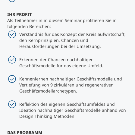
Studienberatung
IHR PROFIT
Als Teilnehmer:in in diesem Seminar profitieren Sie in
folgenden Bereichen:
Executive Education Finder
Verständnis für das Konzept der Kreislaufwirtschaft,
den Kernprinzipien, Chancen und
Herausforderungen bei der Umsetzung.
Erkennen der Chancen nachhaltiger
Geschäftsmodelle für das eigene Umfeld.
Kennenlernen nachhaltiger Geschäftsmodelle und
Vertiefung von 9 zirkulären und regenerativen
Geschäftsmodellarchetypen.
Reflektion des eigenen Geschäftsumfeldes und
Ideation nachhaltiger Geschäftsmodelle anhand von
Design Thinking Methoden.
DAS PROGRAMM