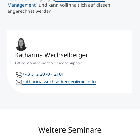
Management
" und kann vollinhaltlich auf diesen
angerechnet werden.
Katharina Wechselberger
Office Management & Student Support
+43 512 2070 - 2101
katharina.wechselberger@mci.edu
Weitere Seminare