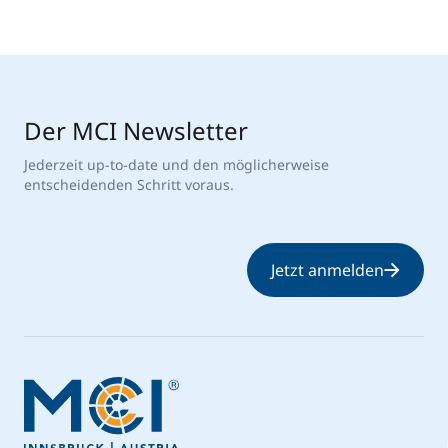
Der MCI Newsletter
Jederzeit up-to-date und den möglicherweise
entscheidenden Schritt voraus.
Jetzt anmelden