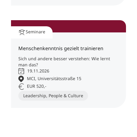
Seminare
Menschenkenntnis gezielt trainieren
Sich und andere besser verstehen: Wie lernt
man das?
19.11.2026
MCI, Universitätsstraße 15
EUR 520,-
Leadership, People & Culture