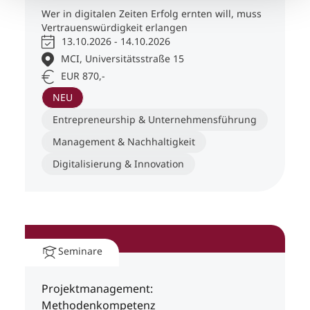
Wer in digitalen Zeiten Erfolg ernten will, muss
Vertrauenswürdigkeit erlangen
13.10.2026 - 14.10.2026
MCI, Universitätsstraße 15
EUR 870,-
NEU
Entrepreneurship & Unternehmensführung
Management & Nachhaltigkeit
Digitalisierung & Innovation
Seminare
Projektmanagement:
Methodenkompetenz