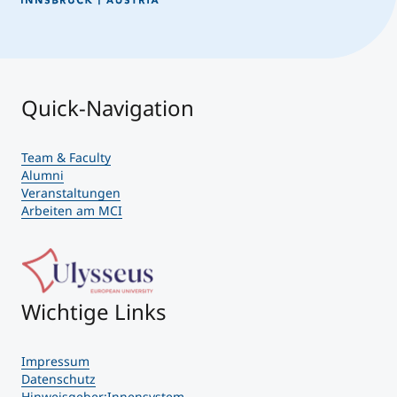
Quick-Navigation
Team & Faculty
Alumni
Veranstaltungen
Arbeiten am MCI
Wichtige Links
Impressum
Datenschutz
Hinweisgeber:Innensystem