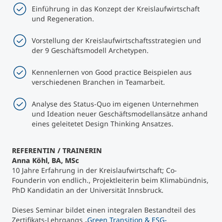
Einführung in das Konzept der Kreislaufwirtschaft
und Regeneration.
Vorstellung der Kreislaufwirtschaftsstrategien und
der 9 Geschäftsmodell Archetypen.
Kennenlernen von Good practice Beispielen aus
verschiedenen Branchen in Teamarbeit.
Analyse des Status-Quo im eigenen Unternehmen
und Ideation neuer Geschäftsmodellansätze anhand
eines geleitetet Design Thinking Ansatzes.
REFERENTIN / TRAINERIN
Anna Köhl, BA, MSc
10 Jahre Erfahrung in der Kreislaufwirtschaft; Co-
Founderin von endlich., Projektleiterin beim Klimabündnis,
PhD Kandidatin an der Universität Innsbruck.
Dieses Seminar bildet einen integralen Bestandteil des
Zertifikats-Lehrgangs „
Green Transition & ESG-