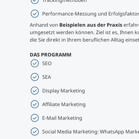
Trackingmethoden
Performance-Messung und Erfolgsfakto
Anhand von
Beispielen aus der Praxis
erfahr
umgesetzt werden können. Ziel ist es, Ihnen
die Sie direkt in Ihrem beruflichen Alltag eins
DAS PROGRAMM
SEO
SEA
Display Marketing
Affiliate Marketing
E-Mail Marketing
Social Media Marketing: WhatsApp Marke