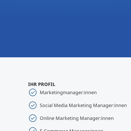
IHR PROFIL
Marketingmanager:innen
Social Media Marketing Manager:innen
Online Marketing Manager:innen