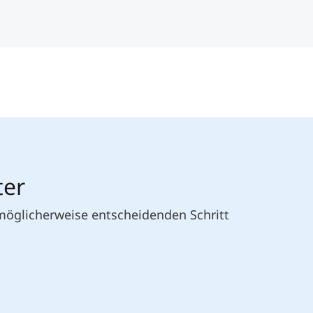
ter
 möglicherweise entscheidenden Schritt