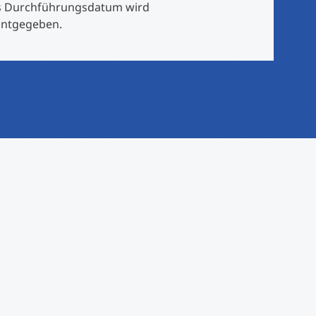
 Durchführungsdatum wird
ntgegeben.