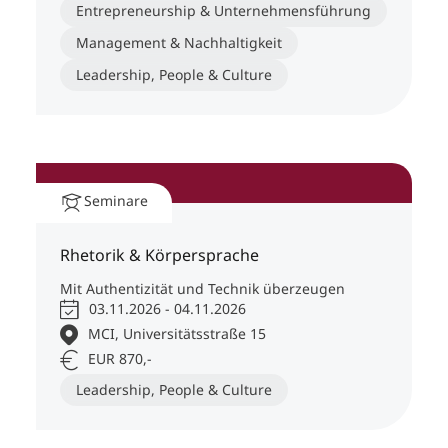
Entrepreneurship & Unternehmensführung
Management & Nachhaltigkeit
Leadership, People & Culture
Seminare
Rhetorik & Körpersprache
Mit Authentizität und Technik überzeugen
03.11.2026 - 04.11.2026
MCI, Universitätsstraße 15
EUR 870,-
Leadership, People & Culture