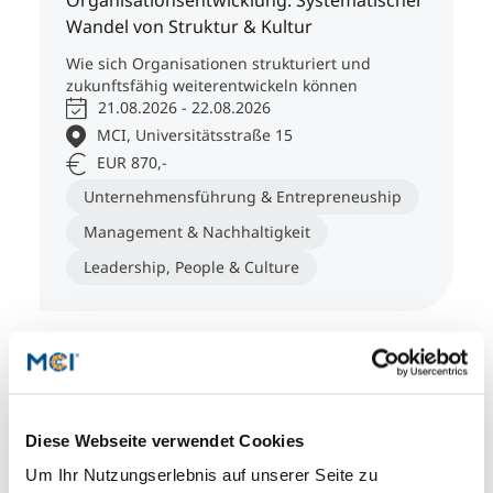
Organisationsentwicklung: Systematischer
Wandel von Struktur & Kultur
Wie sich Organisationen strukturiert und
zukunftsfähig weiterentwickeln können
21.08.2026 - 22.08.2026
MCI, Universitätsstraße 15
EUR 870,-
Unternehmensführung & Entrepreneuship
Management & Nachhaltigkeit
Leadership, People & Culture
Seminare
Diese Webseite verwendet Cookies
Agiles Projektmanagement
Um Ihr Nutzungserlebnis auf unserer Seite zu