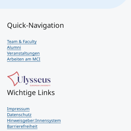
Quick-Navigation
Team & Faculty
Alumni
Veranstaltungen
Arbeiten am MCI
Wichtige Links
Impressum
Datenschutz
Hinweisgeber:Innensystem
Barrierefreiheit