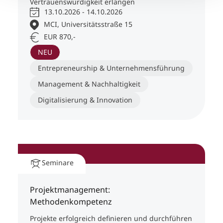
Vertrauenswürdigkeit erlangen
13.10.2026 - 14.10.2026
MCI, Universitätsstraße 15
EUR 870,-
NEU
Entrepreneurship & Unternehmensführung
Management & Nachhaltigkeit
Digitalisierung & Innovation
Seminare
Projektmanagement:
Methodenkompetenz
Projekte erfolgreich definieren und durchführen