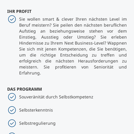
IHR PROFIT
Studienberatung
Sie wollen smart & clever Ihren nächsten Level im
Beruf meistern? Sie peilen den nächsten beruflichen
Executive Education Finder
Aufstieg an beziehungsweise stehen vor dem
Einstieg, Ausstieg oder Umstieg? Sie erleben
Hindernisse zu Ihrem Next Business-Level? Wappnen
Sie sich mit jenen Kompetenzen, die Sie benötigen,
um die richtige Entscheidung zu treffen und
erfolgreich die nächsten Herausforderungen zu
meistern. Sie profitieren von Seniorität und
Erfahrung.
DAS PROGRAMM
Souveränität durch Selbstkompetenz
Selbsterkenntnis
Selbstregulierung