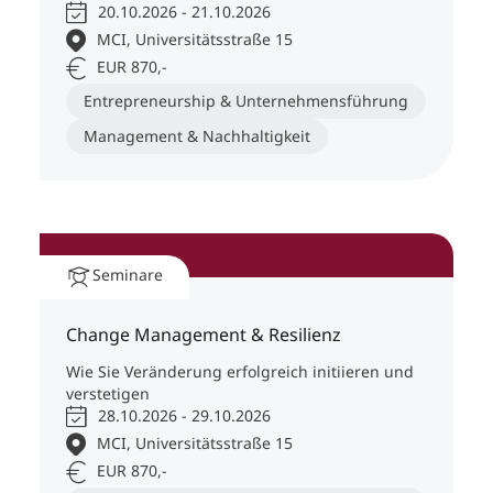
20.10.2026 - 21.10.2026
MCI, Universitätsstraße 15
EUR 870,-
Entrepreneurship & Unternehmensführung
Management & Nachhaltigkeit
Seminare
Change Management & Resilienz
Wie Sie Veränderung erfolgreich initiieren und
verstetigen
28.10.2026 - 29.10.2026
MCI, Universitätsstraße 15
EUR 870,-