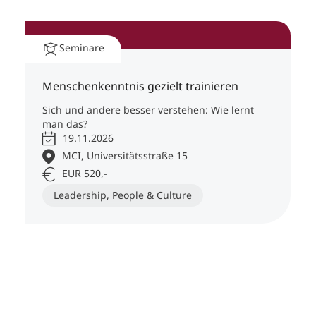
Seminare
Menschenkenntnis gezielt trainieren
Sich und andere besser verstehen: Wie lernt
man das?
19.11.2026
MCI, Universitätsstraße 15
EUR 520,-
Leadership, People & Culture