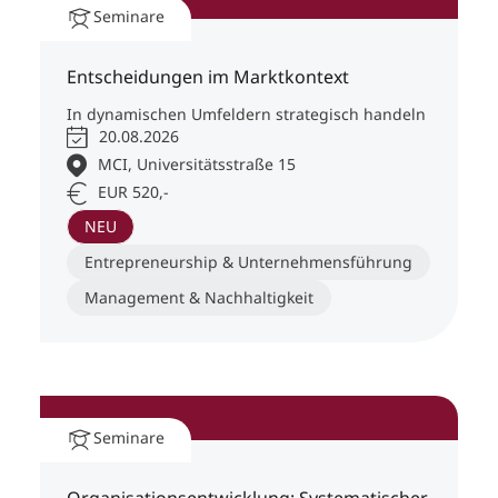
Seminare
Entscheidungen im Marktkontext
In dynamischen Umfeldern strategisch handeln
20.08.2026
MCI, Universitätsstraße 15
EUR 520,-
NEU
Entrepreneurship & Unternehmensführung
Management & Nachhaltigkeit
Seminare