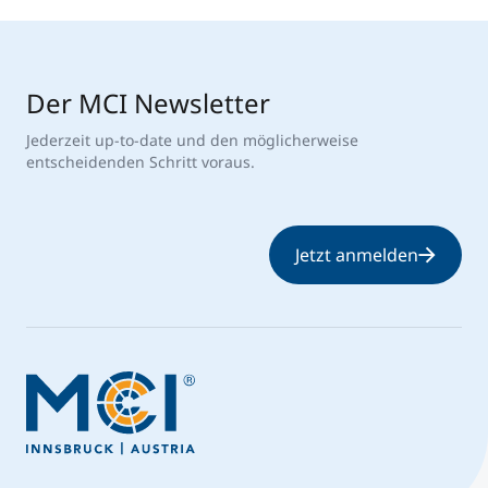
Der MCI Newsletter
Jederzeit up-to-date und den möglicherweise
entscheidenden Schritt voraus.
Jetzt anmelden