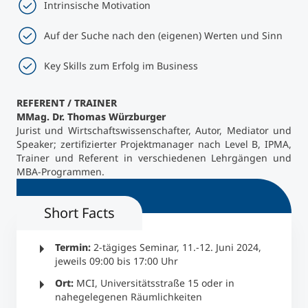
Intrinsische Motivation
Auf der Suche nach den (eigenen) Werten und Sinn
Key Skills zum Erfolg im Business
REFERENT / TRAINER
MMag. Dr. Thomas Würzburger
Jurist und Wirtschaftswissenschafter, Autor, Mediator und
Speaker; zertifizierter Projektmanager nach Level B, IPMA,
Trainer und Referent in verschiedenen Lehrgängen und
MBA-Programmen.
Short Facts
Termin:
2-tägiges Seminar, 11.-12. Juni 2024,
jeweils 09:00 bis 17:00 Uhr
Ort:
MCI, Universitätsstraße 15 oder in
nahegelegenen Räumlichkeiten