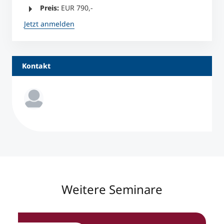
Preis:
EUR 790,-
Jetzt anmelden
Kontakt
Weitere Seminare