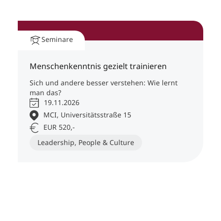
Seminare
Menschenkenntnis gezielt trainieren
Sich und andere besser verstehen: Wie lernt
man das?
19.11.2026
MCI, Universitätsstraße 15
EUR 520,-
Leadership, People & Culture