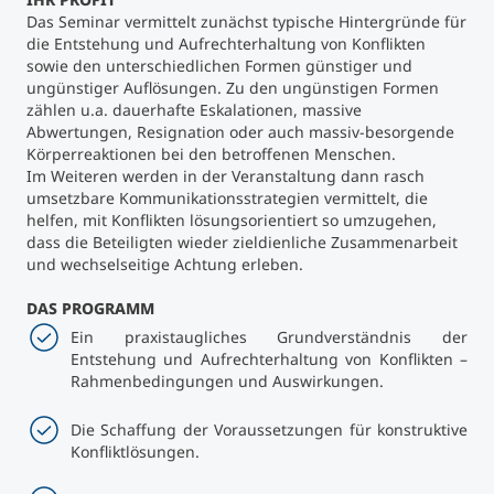
Das Seminar vermittelt zunächst typische Hintergründe für
die Entstehung und Aufrechterhaltung von Konflikten
Studienberatung
sowie den unterschiedlichen Formen günstiger und
ungünstiger Auflösungen. Zu den ungünstigen Formen
Executive Education Finder
zählen u.a. dauerhafte Eskalationen, massive
Abwertungen, Resignation oder auch massiv-besorgende
Körperreaktionen bei den betroffenen Menschen.
Im Weiteren werden in der Veranstaltung dann rasch
umsetzbare Kommunikationsstrategien vermittelt, die
helfen, mit Konflikten lösungsorientiert so umzugehen,
dass die Beteiligten wieder zieldienliche Zusammenarbeit
und wechselseitige Achtung erleben.
DAS PROGRAMM
Ein praxistaugliches Grundverständnis der
Entstehung und Aufrechterhaltung von Konflikten –
Rahmenbedingungen und Auswirkungen.
Die Schaffung der Voraussetzungen für konstruktive
Konfliktlösungen.