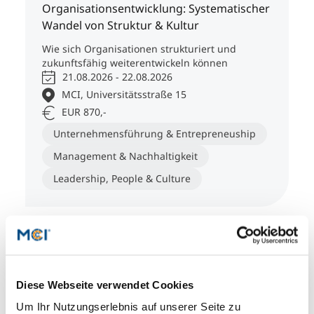
Organisationsentwicklung: Systematischer
Wandel von Struktur & Kultur
Wie sich Organisationen strukturiert und
zukunftsfähig weiterentwickeln können
21.08.2026 - 22.08.2026
MCI, Universitätsstraße 15
EUR 870,-
Unternehmensführung & Entrepreneuship
Management & Nachhaltigkeit
Leadership, People & Culture
Seminare
Diese Webseite verwendet Cookies
Agiles Projektmanagement
Um Ihr Nutzungserlebnis auf unserer Seite zu