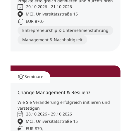
Projekte erfolgreich definieren und durchführen
20.10.2026 - 21.10.2026
MCI, Universitätsstraße 15
EUR 870,-
Entrepreneurship & Unternehmensführung
Management & Nachhaltigkeit
Seminare
Change Management & Resilienz
Wie Sie Veränderung erfolgreich initiieren und
verstetigen
28.10.2026 - 29.10.2026
MCI, Universitätsstraße 15
EUR 870,-