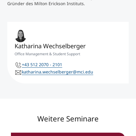
Gründer des Milton Erickson Instituts.
Katharina Wechselberger
Office Management & Student Support
+43 512 2070 - 2101
katharina.wechselberger@mci.edu
Weitere Seminare