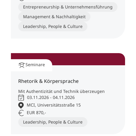
Entrepreneurship & Unternehmensführung
Management & Nachhaltigkeit
Leadership, People & Culture
Seminare
Rhetorik & Körpersprache
Mit Authentizität und Technik überzeugen
03.11.2026 - 04.11.2026
MCI, Universitätsstraße 15
EUR 870,-
Leadership, People & Culture