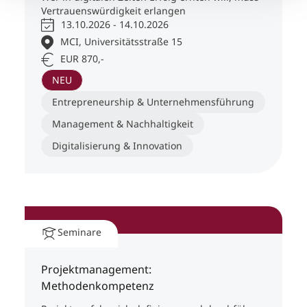
Vertrauenswürdigkeit erlangen
13.10.2026 - 14.10.2026
MCI, Universitätsstraße 15
EUR 870,-
NEU
Entrepreneurship & Unternehmensführung
Management & Nachhaltigkeit
Digitalisierung & Innovation
Seminare
Projektmanagement:
Methodenkompetenz