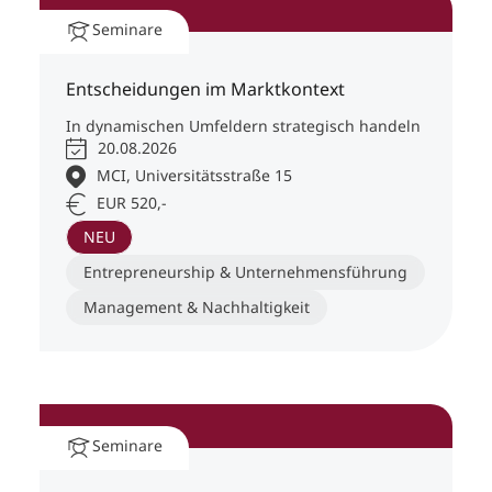
Seminare
Entscheidungen im Marktkontext
In dynamischen Umfeldern strategisch handeln
20.08.2026
MCI, Universitätsstraße 15
EUR 520,-
NEU
Entrepreneurship & Unternehmensführung
Management & Nachhaltigkeit
Seminare