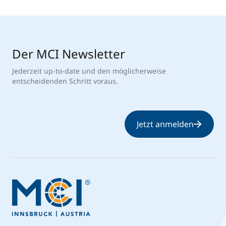
Der MCI Newsletter
Jederzeit up-to-date und den möglicherweise
entscheidenden Schritt voraus.
Jetzt anmelden