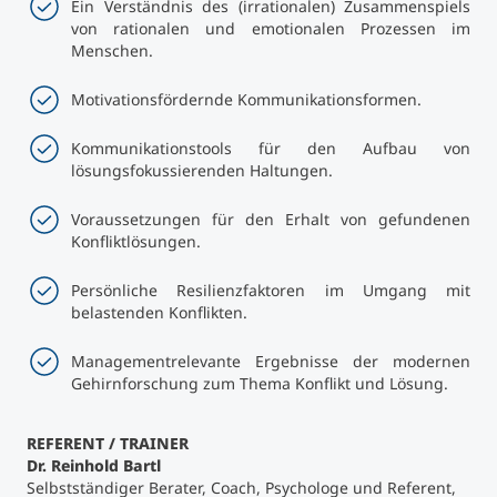
Ein Verständnis des (irrationalen) Zusammenspiels
von rationalen und emotionalen Prozessen im
Menschen.
Motivationsfördernde Kommunikationsformen.
Kommunikationstools für den Aufbau von
lösungsfokussierenden Haltungen.
Voraussetzungen für den Erhalt von gefundenen
Konfliktlösungen.
Persönliche Resilienzfaktoren im Umgang mit
belastenden Konflikten.
Managementrelevante Ergebnisse der modernen
Gehirnforschung zum Thema Konflikt und Lösung.
REFERENT / TRAINER
Dr. Reinhold Bartl
Selbstständiger Berater, Coach, Psychologe und Referent,