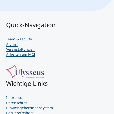
Quick-Navigation
Team & Faculty
Alumni
Veranstaltungen
Arbeiten am MCI
Wichtige Links
Impressum
Datenschutz
Hinweisgeber:Innensystem
Barrierefreiheit