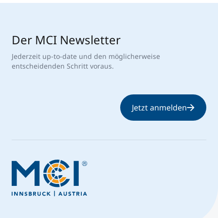
Der MCI Newsletter
Jederzeit up-to-date und den möglicherweise
entscheidenden Schritt voraus.
Jetzt anmelden