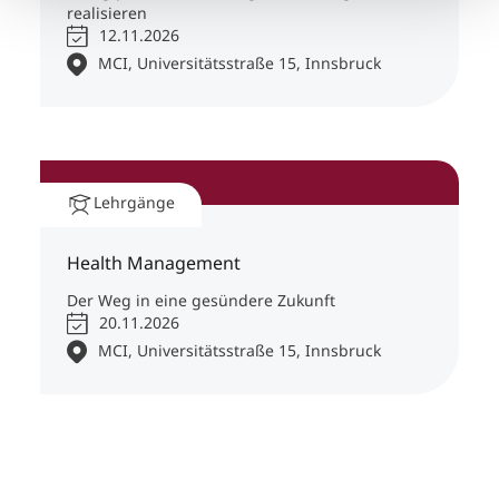
realisieren
12.11.2026
MCI, Universitätsstraße 15, Innsbruck
Lehrgänge
Health Management
Der Weg in eine gesündere Zukunft
20.11.2026
MCI, Universitätsstraße 15, Innsbruck