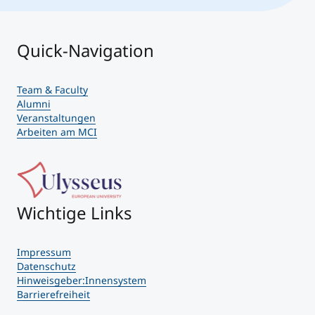
Quick-Navigation
Team & Faculty
Alumni
Veranstaltungen
Arbeiten am MCI
Wichtige Links
Impressum
Datenschutz
Hinweisgeber:Innensystem
Barrierefreiheit