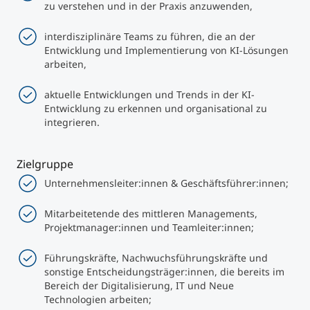
zu verstehen und in der Praxis anzuwenden,
interdisziplinäre Teams zu führen, die an der
Entwicklung und Implementierung von KI-Lösungen
arbeiten,
aktuelle Entwicklungen und Trends in der KI-
Entwicklung zu erkennen und organisational zu
integrieren.
Zielgruppe
Unternehmensleiter:innen & Geschäftsführer:innen;
Mitarbeitetende des mittleren Managements,
Projektmanager:innen und Teamleiter:innen;
Führungskräfte, Nachwuchsführungskräfte und
sonstige Entscheidungsträger:innen, die bereits im
Bereich der Digitalisierung, IT und Neue
Technologien arbeiten;