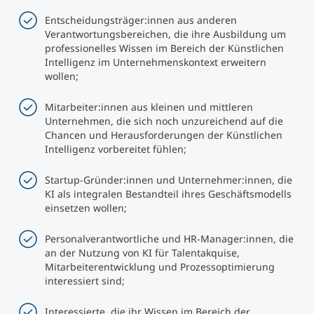
Entscheidungsträger:innen aus anderen
Verantwortungsbereichen, die ihre Ausbildung um
professionelles Wissen im Bereich der Künstlichen
Intelligenz im Unternehmenskontext erweitern
wollen;
Mitarbeiter:innen aus kleinen und mittleren
Unternehmen, die sich noch unzureichend auf die
Chancen und Herausforderungen der Künstlichen
Intelligenz vorbereitet fühlen;
Startup-Gründer:innen und Unternehmer:innen, die
KI als integralen Bestandteil ihres Geschäftsmodells
einsetzen wollen;
Personalverantwortliche und HR-Manager:innen, die
an der Nutzung von KI für Talentakquise,
Mitarbeiterentwicklung und Prozessoptimierung
interessiert sind;
Interessierte, die ihr Wissen im Bereich der