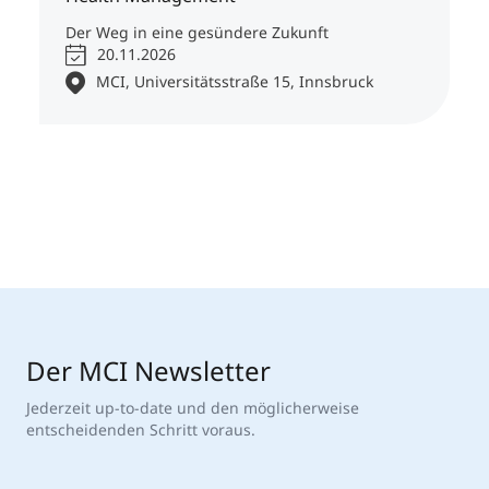
Der Weg in eine gesündere Zukunft
20.11.2026
MCI, Universitätsstraße 15, Innsbruck
Der MCI Newsletter
Jederzeit up-to-date und den möglicherweise
entscheidenden Schritt voraus.