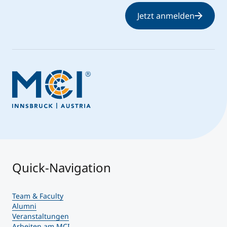
Jetzt anmelden
Quick-Navigation
Team & Faculty
Alumni
Veranstaltungen
Arbeiten am MCI