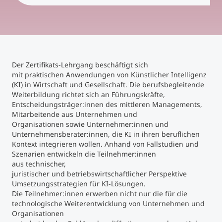
Studienberatung
Executive Education Finder
Der Zertifikats-Lehrgang beschäftigt sich
mit praktischen Anwendungen von Künstlicher Intelligenz
(KI) in Wirtschaft und Gesellschaft. Die berufsbegleitende
Weiterbildung richtet sich an Führungskräfte,
Entscheidungsträger:innen des mittleren Managements,
Mitarbeitende aus Unternehmen und
Organisationen sowie Unternehmer:innen und
Unternehmensberater:innen, die KI in ihren beruflichen
Kontext integrieren wollen. Anhand von Fallstudien und
Szenarien entwickeln die Teilnehmer:innen
aus technischer,
juristischer und betriebswirtschaftlicher Perspektive
Umsetzungsstrategien für KI-Lösungen.
Die Teilnehmer:innen erwerben nicht nur die für die
technologische Weiterentwicklung von Unternehmen und
Organisationen