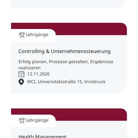
Lehrgänge
Controlling & Unternehmenssteuerung
Erfolg planen, Prozesse gestalten, Ergebnisse
realisieren
12.11.2026
MCI, Universitätsstraße 15, Innsbruck
Lehrgänge
Health Management