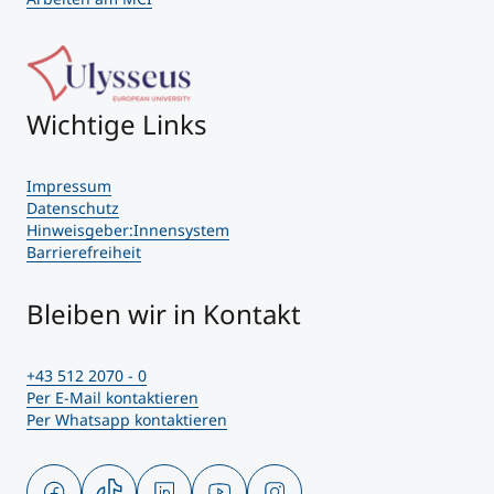
Wichtige Links
Impressum
Datenschutz
Hinweisgeber:Innensystem
Barrierefreiheit
Bleiben wir in Kontakt
+43 512 2070 - 0
Per E-Mail kontaktieren
Per Whatsapp kontaktieren