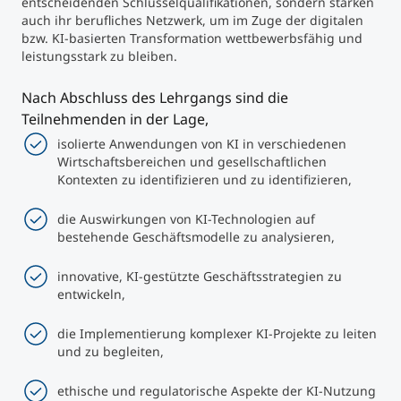
entscheidenden Schlüsselqualifikationen, sondern stärken
auch ihr berufliches Netzwerk, um im Zuge der digitalen
bzw. KI-basierten Transformation wettbewerbsfähig und
leistungsstark zu bleiben.
Nach Abschluss des Lehrgangs sind die
Teilnehmenden in der Lage,
isolierte Anwendungen von KI in verschiedenen
Wirtschaftsbereichen und gesellschaftlichen
Kontexten zu identifizieren und zu identifizieren,
die Auswirkungen von KI-Technologien auf
bestehende Geschäftsmodelle zu analysieren,
innovative, KI-gestützte Geschäftsstrategien zu
entwickeln,
die Implementierung komplexer KI-Projekte zu leiten
und zu begleiten,
ethische und regulatorische Aspekte der KI-Nutzung