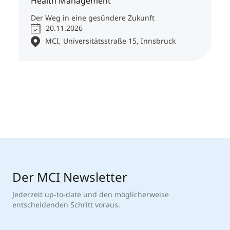
Health Management
Der Weg in eine gesündere Zukunft
20.11.2026
MCI, Universitätsstraße 15, Innsbruck
Der MCI Newsletter
Jederzeit up-to-date und den möglicherweise
entscheidenden Schritt voraus.