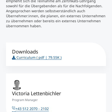
empfiehlt sich die Teilnahme am Zertifikats-Lehrgang
sowohl für die Übergebenden als für die Nachfolgenden.
Angesprochen werden selbstverständlich auch
Übernehmer:innen, die planen, ein externes Unternehmen
zu übernehmen oder bereits ein externes Unternehmen
übernommen haben.
Downloads
Curriculum
( pdf | 79.55K )
Victoria Lettenbichler
Program Manager
+43 512 2070 - 2102