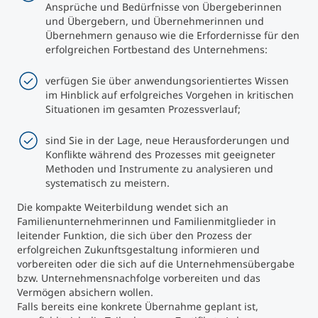
Ansprüche und Bedürfnisse von Übergeberinnen
und Übergebern, und Übernehmerinnen und
Übernehmern genauso wie die Erfordernisse für den
erfolgreichen Fortbestand des Unternehmens:
verfügen Sie über anwendungsorientiertes Wissen
im Hinblick auf erfolgreiches Vorgehen in kritischen
Situationen im gesamten Prozessverlauf;
sind Sie in der Lage, neue Herausforderungen und
Konflikte während des Prozesses mit geeigneter
Methoden und Instrumente zu analysieren und
systematisch zu meistern.
Die kompakte Weiterbildung wendet sich an
Familienunternehmerinnen und Familienmitglieder in
leitender Funktion, die sich über den Prozess der
erfolgreichen Zukunftsgestaltung informieren und
vorbereiten oder die sich auf die Unternehmensübergabe
bzw. Unternehmensnachfolge vorbereiten und das
Vermögen absichern wollen.
Falls bereits eine konkrete Übernahme geplant ist,