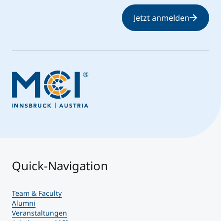
Jetzt anmelden
Quick-Navigation
Team & Faculty
Alumni
Veranstaltungen