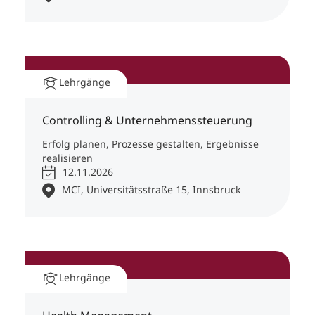
Lehrgänge
Controlling & Unternehmenssteuerung
Erfolg planen, Prozesse gestalten, Ergebnisse
realisieren
12.11.2026
MCI, Universitätsstraße 15, Innsbruck
Lehrgänge