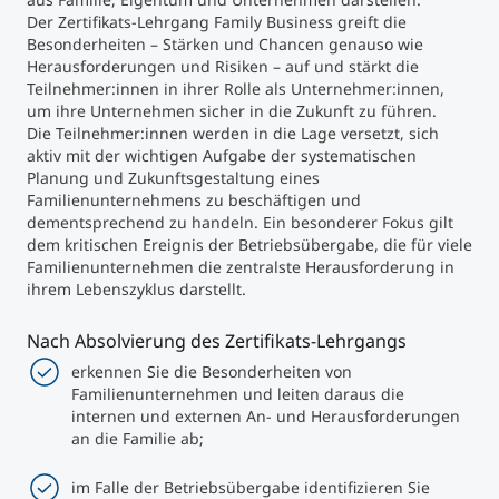
Der Zertifikats-Lehrgang Family Business greift die
Besonderheiten – Stärken und Chancen genauso wie
Studienberatung
Herausforderungen und Risiken – auf und stärkt die
Teilnehmer:innen in ihrer Rolle als Unternehmer:innen,
Executive Education Finder
um ihre Unternehmen sicher in die Zukunft zu führen.
Die Teilnehmer:innen werden in die Lage versetzt, sich
aktiv mit der wichtigen Aufgabe der systematischen
Planung und Zukunftsgestaltung eines
Familienunternehmens zu beschäftigen und
dementsprechend zu handeln. Ein besonderer Fokus gilt
dem kritischen Ereignis der Betriebsübergabe, die für viele
Familienunternehmen die zentralste Herausforderung in
ihrem Lebenszyklus darstellt.
Nach Absolvierung des Zertifikats-Lehrgangs
erkennen Sie die Besonderheiten von
Familienunternehmen und leiten daraus die
internen und externen An- und Herausforderungen
an die Familie ab;
im Falle der Betriebsübergabe identifizieren Sie