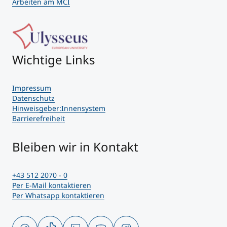
Arbeiten am MCI
Wichtige Links
Impressum
Datenschutz
Hinweisgeber:Innensystem
Barrierefreiheit
Bleiben wir in Kontakt
+43 512 2070 - 0
Per E-Mail kontaktieren
Per Whatsapp kontaktieren