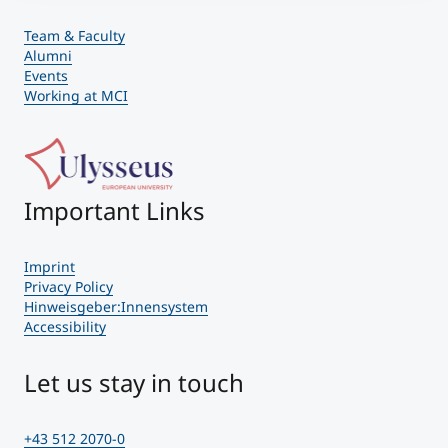
Team & Faculty
Alumni
Events
Working at MCI
Important Links
Imprint
Privacy Policy
Hinweisgeber:Innensystem
Accessibility
Let us stay in touch
+43 512 2070-0