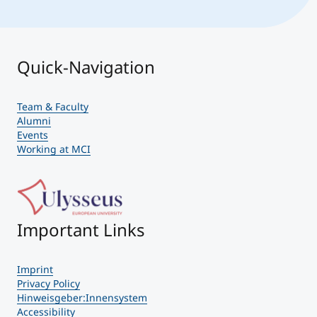
Quick-Navigation
Team & Faculty
Alumni
Events
Working at MCI
Important Links
Imprint
Privacy Policy
Hinweisgeber:Innensystem
Accessibility