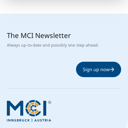
The MCI Newsletter
Always up-to-date and possibly one step ahead.
Sign up now