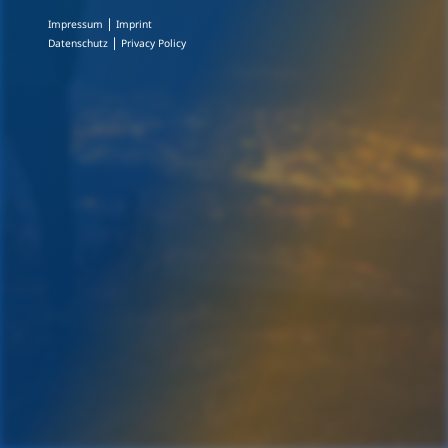
|
Impressum
Imprint
|
Datenschutz
Privacy Policy