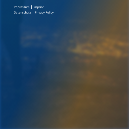
|
Impressum
Imprint
|
Datenschutz
Privacy Policy