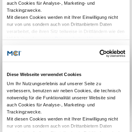
Counseling
Executive Education Finder
Diese Webseite verwendet Cookies
Um Ihr Nutzungserlebnis auf unserer Seite zu
verbessern, benutzen wir neben Cookies, die technisch
notwendig für die Funktionalität unserer Website sind
auch Cookies für Analyse-, Marketing- und
Trackingzwecke.
Mit diesen Cookies werden mit Ihrer Einwilligung nicht
nur von uns sondern auch von Drittanbietern Daten