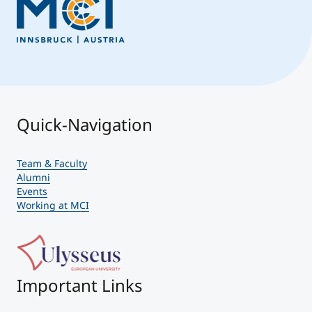
Quick-Navigation
Team & Faculty
Alumni
Events
Working at MCI
Important Links