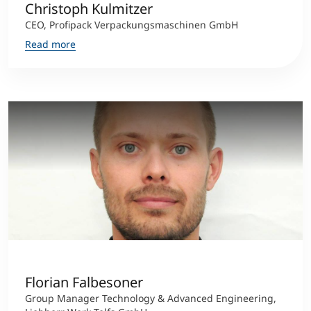
Christoph Kulmitzer
CEO, Profipack Verpackungsmaschinen GmbH
Read more
Florian Falbesoner
Group Manager Technology & Advanced Engineering,