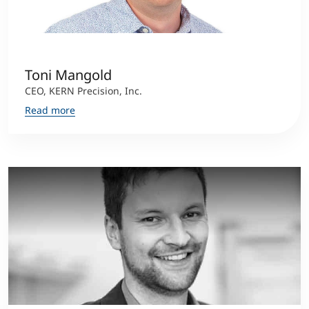
Toni Mangold
CEO, KERN Precision, Inc.
Read more