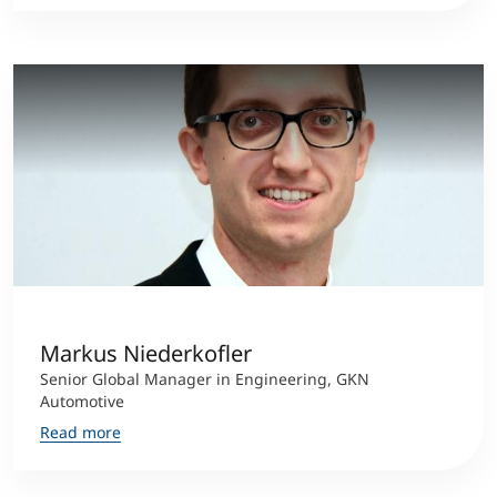
Markus Niederkofler
Senior Global Manager in Engineering, GKN
Automotive
Read more