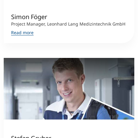
Simon Föger
Project Manager, Leonhard Lang Medizintechnik GmbH
Read more