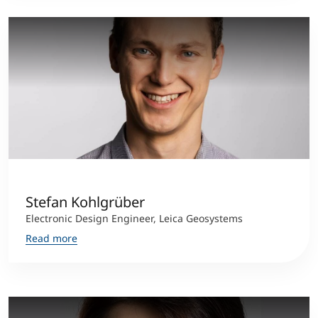
Stefan Kohlgrüber
Electronic Design Engineer, Leica Geosystems
Read more