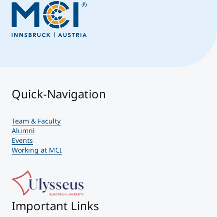
Quick-Navigation
Team & Faculty
Alumni
Events
Working at MCI
Important Links