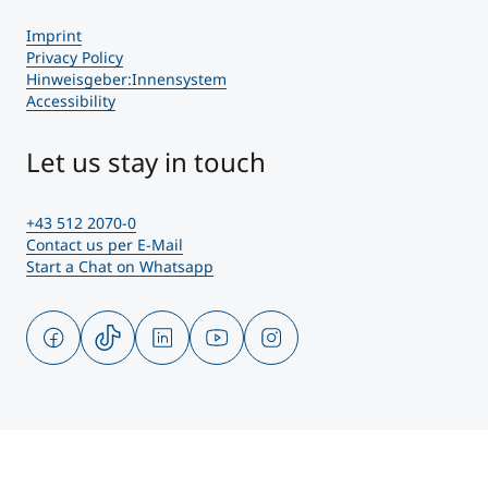
Imprint
Privacy Policy
Hinweisgeber:Innensystem
Accessibility
Let us stay in touch
+43 512 2070-0
Contact us per E-Mail
Start a Chat on Whatsapp