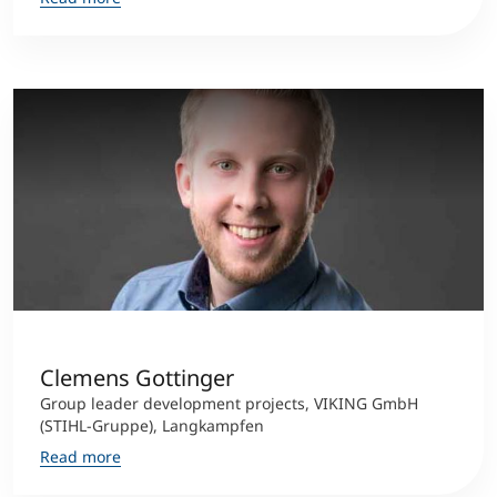
Clemens Gottinger
Group leader development projects, VIKING GmbH
(STIHL-Gruppe), Langkampfen
Read more