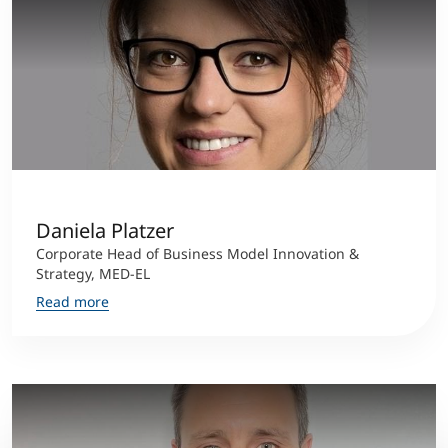
Daniela Platzer
Corporate Head of Business Model Innovation &
Strategy, MED-EL
Read more