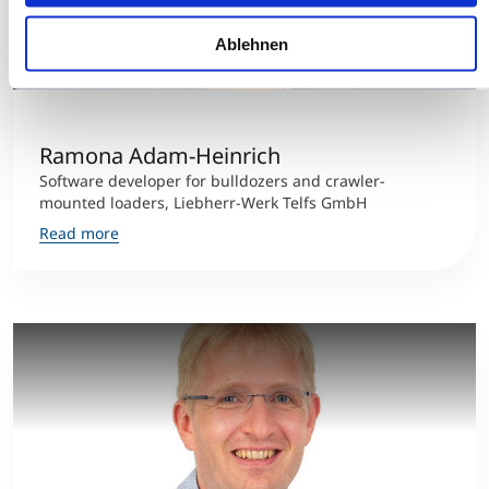
Ablehnen
Ramona Adam-Heinrich
Software developer for bulldozers and crawler-
mounted loaders, Liebherr-Werk Telfs GmbH
Read more