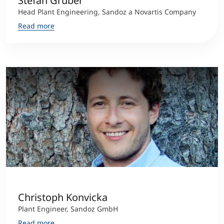
Stefan Gruber
Head Plant Engineering, Sandoz a Novartis Company
Read more
Christoph Konvicka
Plant Engineer, Sandoz GmbH
Read more