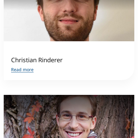
Christian Rinderer
Read more