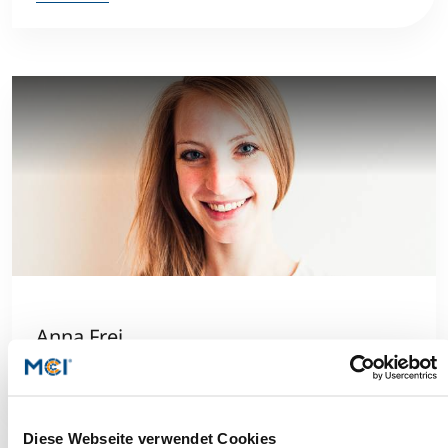
Anna Frei
Read more
Diese Webseite verwendet Cookies