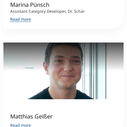
Marina Pünsch
Assistant Category Developer, Dr. Schär
Read more
Matthias Geißer
Read more