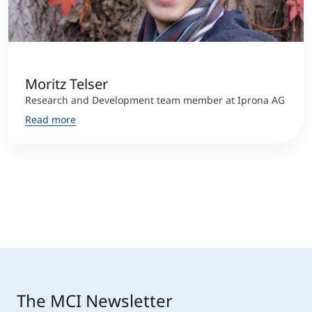
Moritz Telser
Research and Development team member at Iprona AG
Read more
The MCI Newsletter