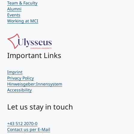
Team & Faculty
Alumni
Events
Working at MCI
Important Links
Imprint
Privacy Policy
Hinweisgeber:Innensystem
Accessibility
Let us stay in touch
+43 512 2070-0
Contact us per E-Mail