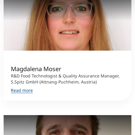
Magdalena Moser
R&D Food Technologist & Quality Assurance Manager,
S.Spitz GmbH (Attnang-Puchheim, Austria)
Read more