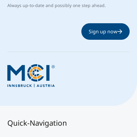
Always up-to-date and possibly one step ahead.
Sign up now
Quick-Navigation