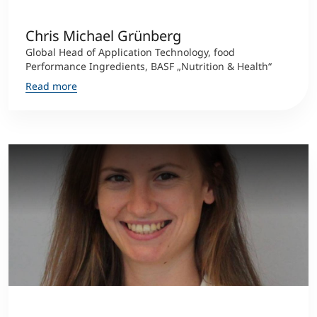
Chris Michael Grünberg
Global Head of Application Technology, food
Performance Ingredients, BASF „Nutrition & Health“
Read more