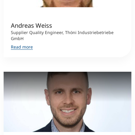
Counseling
Andreas Weiss
Executive Education Finder
Supplier Quality Engineer, Thöni Industriebetriebe
GmbH
Read more