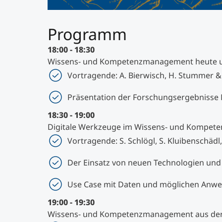
Programm
18:00 - 18:30
Wissens- und Kompetenzmanagement heute 
Vortragende: A. Bierwisch, H. Stummer &
Präsentation der Forschungsergebnisse
18:30 - 19:00
Digitale Werkzeuge im Wissens- und Kompe
Vortragende: S. Schlögl, S. Kluibenschädl
Der Einsatz von neuen Technologien und
Use Case mit Daten und möglichen Anw
19:00 - 19:30
Wissens- und Kompetenzmanagement aus der