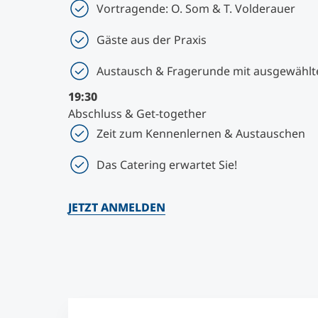
Vortragende: O. Som & T. Volderauer
Gäste aus der Praxis
Austausch & Fragerunde mit ausgewähl
19:30
Abschluss & Get-together
Zeit zum Kennenlernen & Austauschen
Das Catering erwartet Sie!
JETZT ANMELDEN