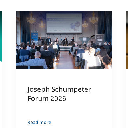
Joseph Schumpeter
Forum 2026
Read more