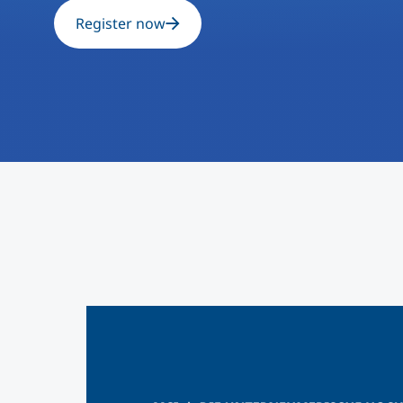
Register now