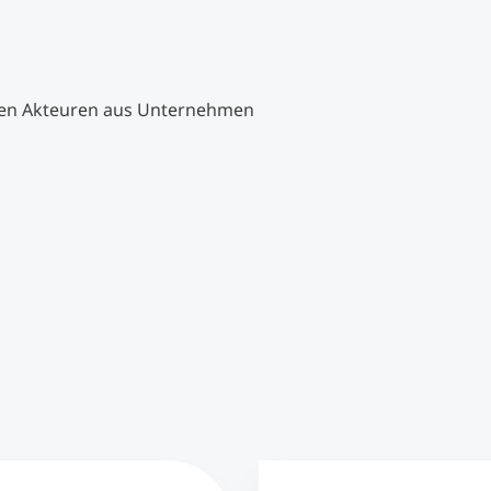
ten Akteuren aus Unternehmen