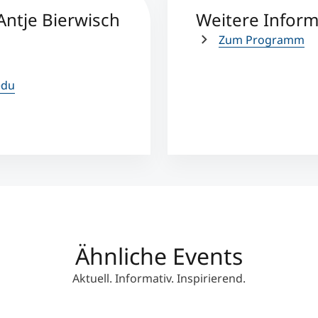
. Antje Bierwisch
Weitere Infor
Zum Programm
edu
Ähnliche Events
Aktuell. Informativ. Inspirierend.