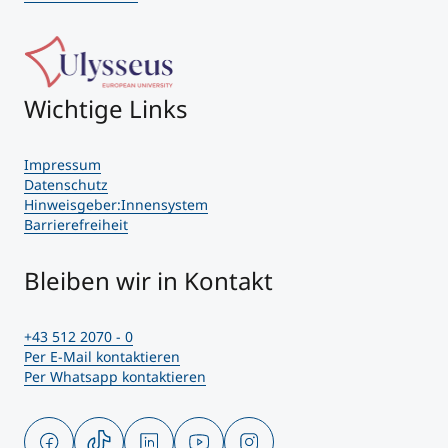
Wichtige Links
Impressum
Datenschutz
Hinweisgeber:Innensystem
Barrierefreiheit
Bleiben wir in Kontakt
+43 512 2070 - 0
Per E-Mail kontaktieren
Per Whatsapp kontaktieren