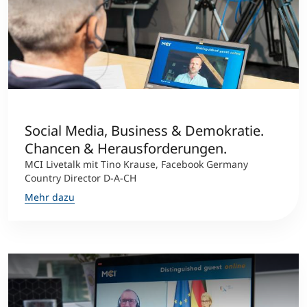
Social Media, Business & Demokratie.
Chancen & Herausforderungen.
MCI Livetalk mit Tino Krause, Facebook Germany
Country Director D-A-CH
Mehr dazu