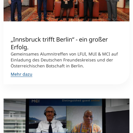
„Innsbruck trifft Berlin“ - ein großer
Erfolg.
Gemeinsames Alumnitreffen von LFUI, MUI & MCI auf
Einladung des Deutschen Freundeskreises und der
Österreichischen Botschaft in Berlin.
Mehr dazu