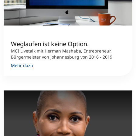
Weglaufen ist keine Option.
MCI Livetalk mit Herman Mashaba, Entrepreneur,
Bürgermeister von Johannesburg von 2016 - 2019
Mehr dazu