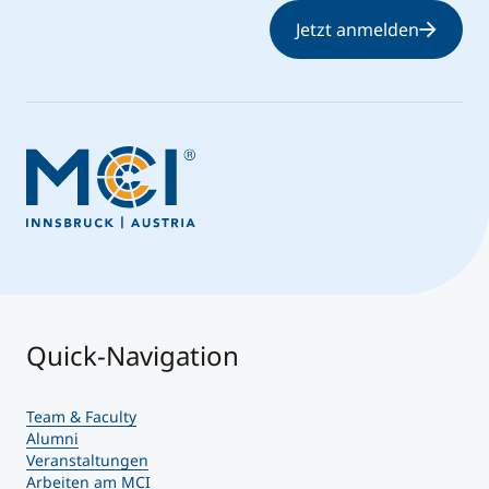
Jetzt anmelden
Quick-Navigation
Team & Faculty
Alumni
Veranstaltungen
Arbeiten am MCI