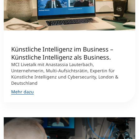
Studienberatung
Executive Education Finder
Künstliche Intelligenz im Business –
Künstliche Intelligenz als Business.
MCI Livetalk mit Anastassia Lauterbach,
Unternehmerin, Multi-Aufsichtsrätin, Expertin für
Künstliche Intelligenz und Cybersecurity, London &
Deutschland
Mehr dazu