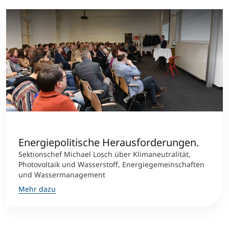
Energiepolitische Herausforderungen.
Sektionschef Michael Losch über Klimaneutralität,
Photovoltaik und Wasserstoff, Energiegemeinschaften
und Wassermanagement
Mehr dazu