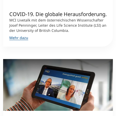
COVID-19. Die globale Herausforderung.
MCI Livetalk mit dem österreichischen Wissenschafter
Josef Penninger, Leiter des Life Science Institute (LSI) an
der University of British Columbia.
Mehr dazu