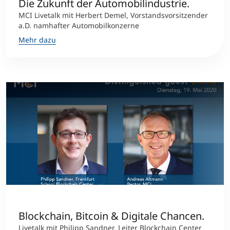
Die Zukunft der Automobilindustrie.
MCI Livetalk mit Herbert Demel, Vorstandsvorsitzender
a.D. namhafter Automobilkonzerne
Mehr dazu
Blockchain, Bitcoin & Digitale Chancen.
Livetalk mit Philipp Sandner, Leiter Blockchain Center