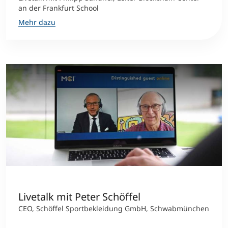
an der Frankfurt School
Mehr dazu
Livetalk mit Peter Schöffel
CEO, Schöffel Sportbekleidung GmbH, Schwabmünchen