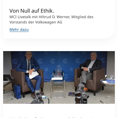
Von Null auf Ethik.
MCI Livetalk mit Hiltrud D. Werner, Mitglied des
Vorstands der Volkswagen AG
Mehr dazu