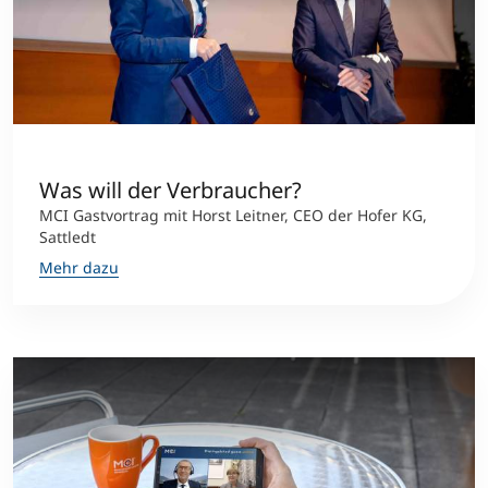
Was will der Verbraucher?
MCI Gastvortrag mit Horst Leitner, CEO der Hofer KG,
Sattledt
Mehr dazu