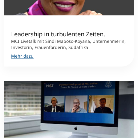
Leadership in turbulenten Zeiten.
MCI Livetalk mit Sindi Maboso-Koyana, Unternehmerin,
Investorin, Frauenförderin, Südafrika
Mehr dazu