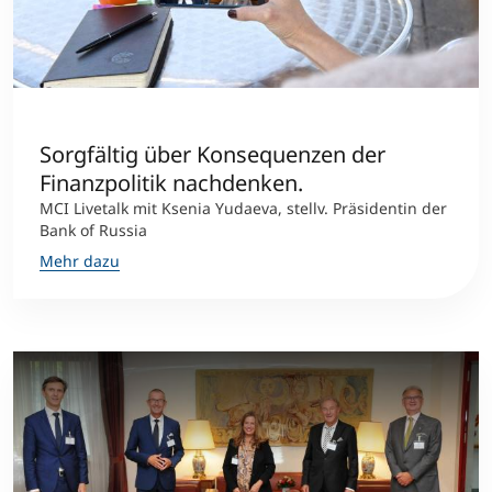
Sorgfältig über Konsequenzen der
Finanzpolitik nachdenken.
MCI Livetalk mit Ksenia Yudaeva, stellv. Präsidentin der
Bank of Russia
Mehr dazu