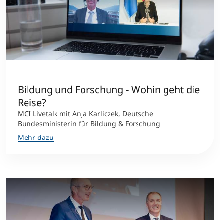
Bildung und Forschung - Wohin geht die
Reise?
MCI Livetalk mit Anja Karliczek, Deutsche
Bundesministerin für Bildung & Forschung
Mehr dazu