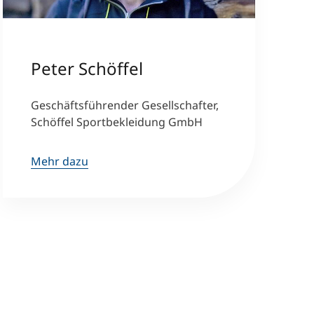
Peter Schöffel
Geschäftsführender Gesellschafter,
Schöffel Sportbekleidung GmbH
Mehr dazu