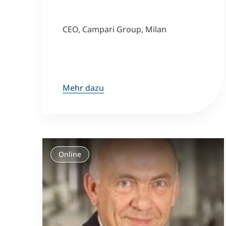
CEO, Campari Group, Milan
Mehr dazu
Online