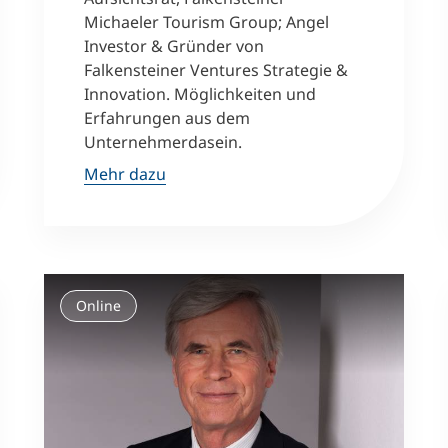
Michaeler Tourism Group; Angel
Investor & Gründer von
Falkensteiner Ventures Strategie &
Innovation. Möglichkeiten und
Erfahrungen aus dem
Unternehmerdasein.
Mehr dazu
Online