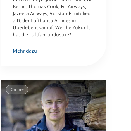
Berlin, Thomas Cook, Fiji Airways,
Jazeera Airways; Vorstandsmitglied
a.D. der Lufthansa Airlines im
Überlebenskampf. Welche Zukunft
hat die Luftfahrtindustrie?
Mehr dazu
Online