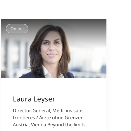
Online
Laura Leyser
Director General, Médicins sans
frontieres / Ärzte ohne Grenzen
Austria, Vienna Beyond the limits.