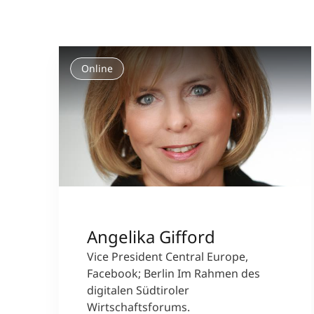
Online
Angelika Gifford
Vice President Central Europe,
Facebook; Berlin Im Rahmen des
digitalen Südtiroler
Wirtschaftsforums.