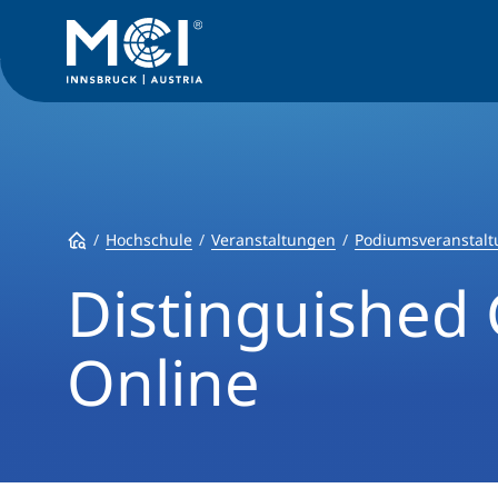
Hochschule
Veranstaltungen
Podiumsveranstal
Distinguished
Online