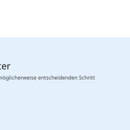
ter
 möglicherweise entscheidenden Schritt