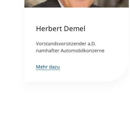
Herbert Demel
Vorstandsvorsitzender a.D.
namhafter Automobilkonzerne
Mehr dazu