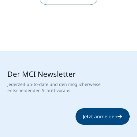
Der MCI Newsletter
Jederzeit up-to-date und den möglicherweise
entscheidenden Schritt voraus.
Jetzt anmelden