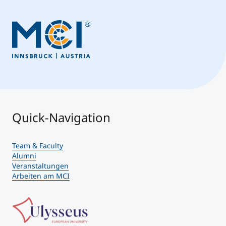
Quick-Navigation
Team & Faculty
Alumni
Veranstaltungen
Arbeiten am MCI