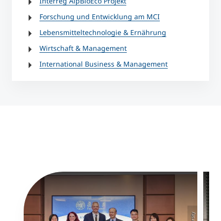
Interreg AlpBioEco Projekt
Forschung und Entwicklung am MCI
Lebensmitteltechnologie & Ernährung
Wirtschaft & Management
International Business & Management