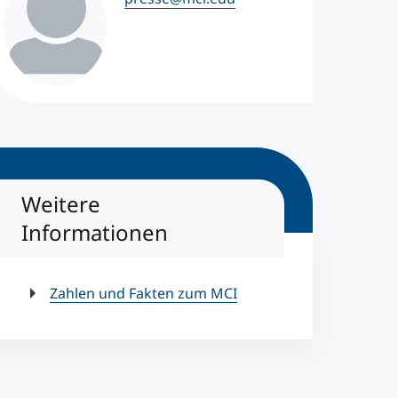
Weitere
Informationen
Zahlen und Fakten zum MCI