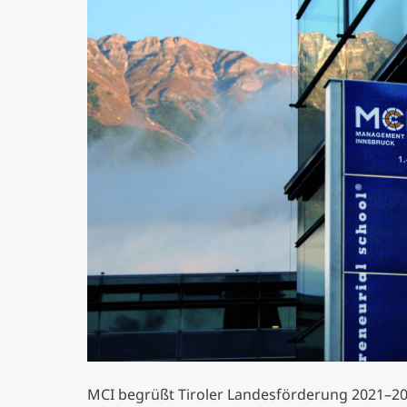
MCI begrüßt Tiroler Landesförderung 2021–20