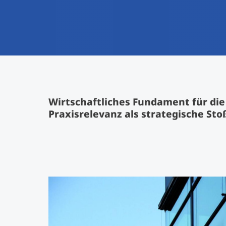
Wirtschaftliches Fundament für die 
Praxisrelevanz als strategische St