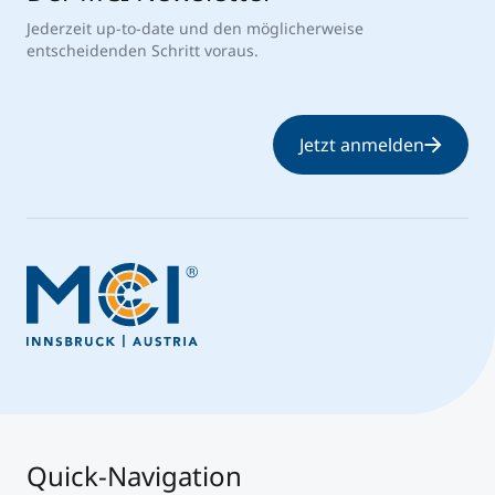
Jederzeit up-to-date und den möglicherweise
entscheidenden Schritt voraus.
Jetzt anmelden
Quick-Navigation