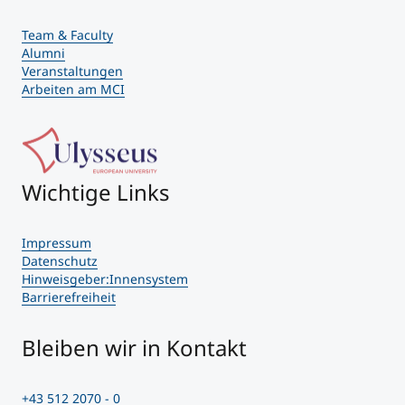
Team & Faculty
Alumni
Veranstaltungen
Arbeiten am MCI
Wichtige Links
Impressum
Datenschutz
Hinweisgeber:Innensystem
Barrierefreiheit
Bleiben wir in Kontakt
+43 512 2070 - 0