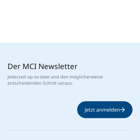
Der MCI Newsletter
Jederzeit up-to-date und den möglicherweise
entscheidenden Schritt voraus.
Jetzt anmelden