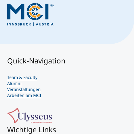
Quick-Navigation
Team & Faculty
Alumni
Veranstaltungen
Arbeiten am MCI
Wichtige Links