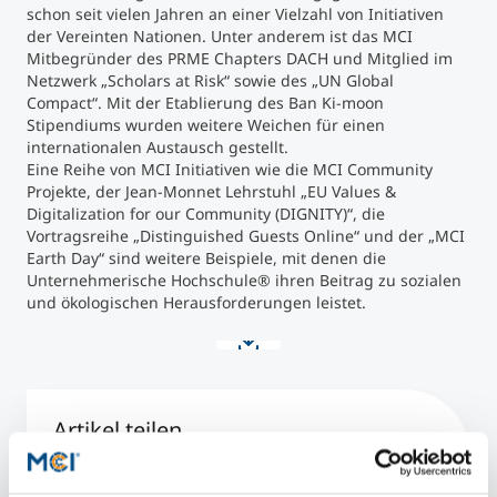
schon seit vielen Jahren an einer Vielzahl von Initiativen
der Vereinten Nationen. Unter anderem ist das MCI
Mitbegründer des PRME Chapters DACH und Mitglied im
Netzwerk „Scholars at Risk“ sowie des „UN Global
Compact“. Mit der Etablierung des Ban Ki-moon
Stipendiums wurden weitere Weichen für einen
internationalen Austausch gestellt.
Eine Reihe von MCI Initiativen wie die MCI Community
Projekte, der Jean-Monnet Lehrstuhl „EU Values &
Digitalization for our Community (DIGNITY)“, die
Vortragsreihe „Distinguished Guests Online“ und der „MCI
Earth Day“ sind weitere Beispiele, mit denen die
Unternehmerische Hochschule® ihren Beitrag zu sozialen
und ökologischen Herausforderungen leistet.
Artikel teilen